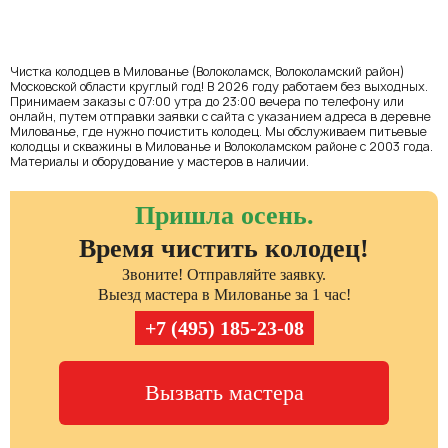
Чистка колодцев в Милованье (Волоколамск, Волоколамский район)
Московской области круглый год! В 2026 году работаем без выходных.
Принимаем заказы с 07:00 утра до 23:00 вечера по телефону или
онлайн, путем отправки заявки с сайта с указанием адреса в деревне
Милованье, где нужно почистить колодец. Мы обслуживаем питьевые
колодцы и скважины в Милованье и Волоколамском районе с 2003 года.
Материалы и оборудование у мастеров в наличии.
Пришла осень.
Время чистить колодец!
Звоните! Отправляйте заявку.
Выезд мастера в Милованье за 1 час!
+7 (495) 185-23-08
Вызвать мастера