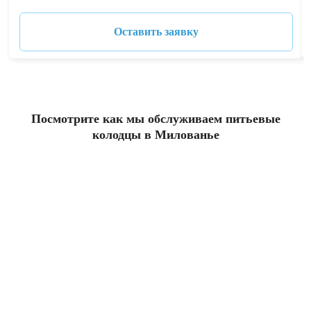
Оставить заявку
Посмотрите как мы обслуживаем питьевые
колодцы в Милованье