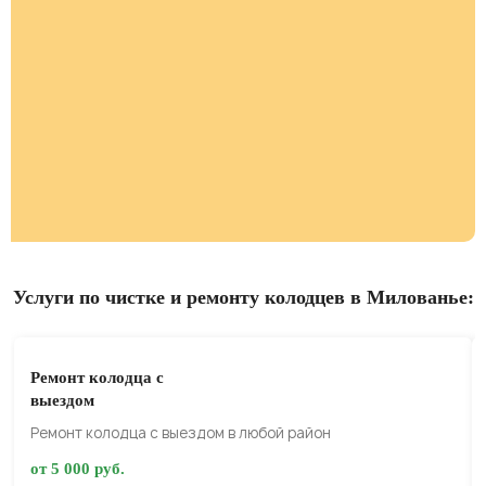
Услуги по чистке и ремонту колодцев в Милованье:
Ремонт колодца с
выездом
Ремонт колодца с выездом в любой район
от 5 000 руб.