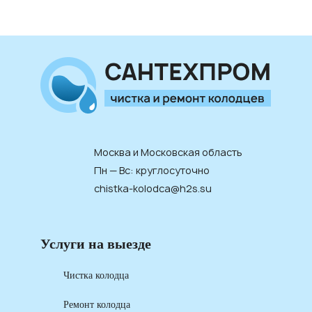
Москва и Московская область
Пн — Вс: круглосуточно
chistka-kolodca@h2s.su
Услуги на выезде
Чистка колодца
Ремонт колодца