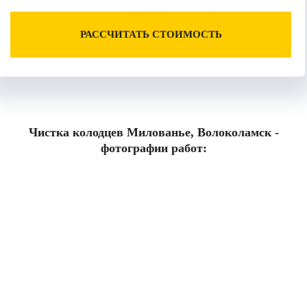
РАССЧИТАТЬ СТОИМОСТЬ
Чистка колодцев Милованье, Волоколамск -
фотографии работ: