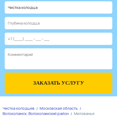
ЗАКАЗАТЬ УСЛУГУ
Чистка колодцев
Московская область
Волоколамск, Волоколамский район
Милованье