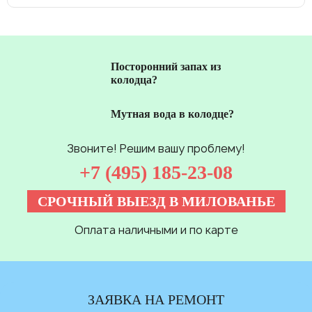
Посторонний запах из
колодца?
Мутная вода в колодце?
Звоните! Решим вашу проблему!
+7 (495) 185-23-08
СРОЧНЫЙ ВЫЕЗД В МИЛОВАНЬЕ
Оплата наличными и по карте
ЗАЯВКА НА РЕМОНТ