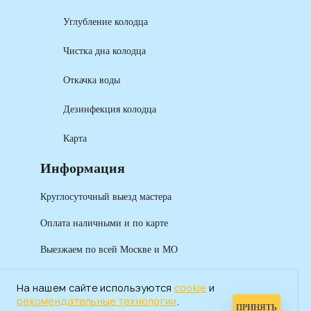
Углубление колодца
Чистка дна колодца
Откачка воды
Дезинфекция колодца
Карта
Информация
Круглосуточный выезд мастера
Оплата наличными и по карте
Выезжаем по всей Москве и МО
На нашем сайте используются
cookie
и
рекомендательные технологии
.
ПРИНЯТЬ