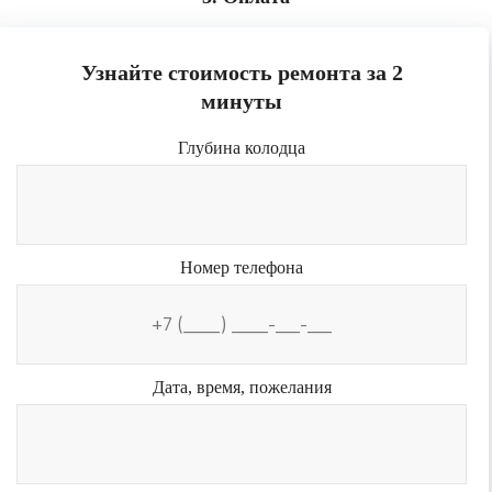
Узнайте стоимость ремонта за 2
минуты
Глубина колодца
Номер телефона
Дата, время, пожелания