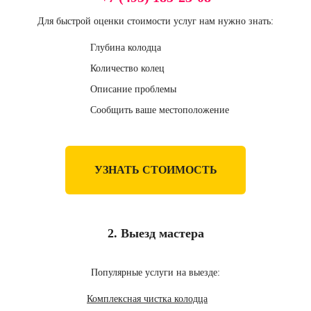
Для быстрой оценки стоимости услуг нам нужно знать:
Глубина колодца
Количество колец
Описание проблемы
Сообщить ваше местоположение
УЗНАТЬ СТОИМОСТЬ
2. Выезд мастера
Популярные услуги на выезде:
Комплексная чистка колодца