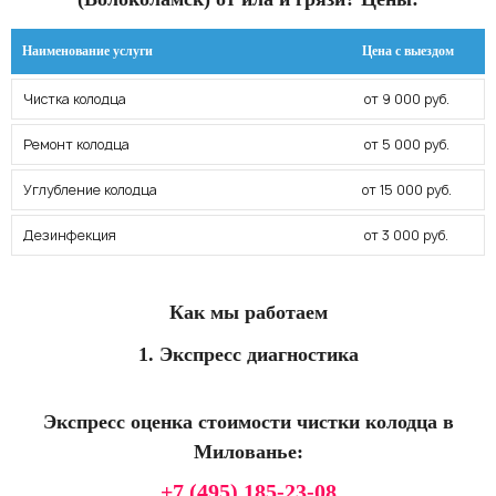
Наименование услуги
Цена с выездом
Чистка колодца
от 9 000 руб.
Ремонт колодца
от 5 000 руб.
Углубление колодца
от 15 000 руб.
Дезинфекция
от 3 000 руб.
Как мы работаем
1. Экспресс диагностика
Экспресс оценка стоимости чистки колодца в
Милованье:
+7 (495) 185-23-08