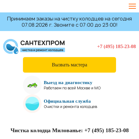
Принимаем заказы на чистку колодцев на сегодня
07.08.2026 г. Звоните с 07:00 до 23:00!
+7 (495) 185-23-08
Вызвать мастера
Выезд на диагностику
Работаем по всей Москве и МО
Официальная служба
Очистки и ремонта колодцев
Чистка колодца Милованье:
+7 (495) 185-23-08