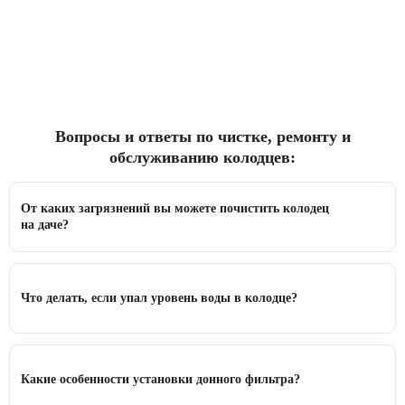
Вопросы и ответы по чистке, ремонту и
обслуживанию колодцев:
От каких загрязнений вы можете почистить колодец
на даче?
Что делать, если упал уровень воды в колодце?
Какие особенности установки донного фильтра?