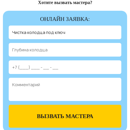
Хотите вызвать мастера?
ОНЛАЙН ЗАЯВКА:
ВЫЗВАТЬ МАСТЕРА