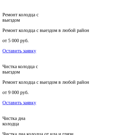
Ремонт колодца с
выездом
Ремонт колодца с выездом в любой район
от 5 000 руб.
Оставить заявку
Чистка колодца с
выездом
Ремонт колодца с выездом в любой район
от 9 000 руб.
Оставить заявку
Чистка дна
колодца
Чистка дна колодца от ила и грязи