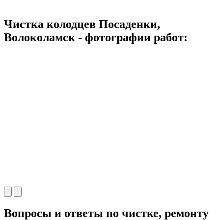
Чистка колодцев Посаденки,
Волоколамск - фотографии работ:
Вопросы и ответы по чистке, ремонту