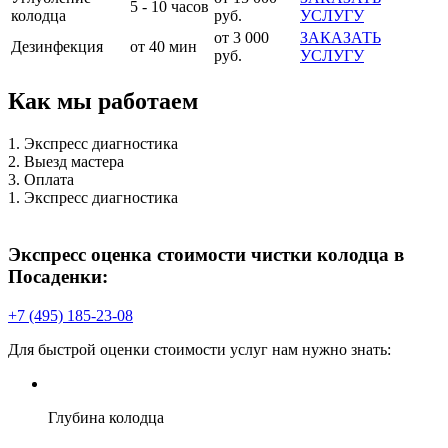
5 - 10 часов
колодца
руб.
УСЛУГУ
от 3 000
ЗАКАЗАТЬ
Дезинфекция
от 40 мин
руб.
УСЛУГУ
Как мы работаем
1. Экспресс диагностика
2. Выезд мастера
3. Оплата
1. Экспресс диагностика
Экспресс оценка стоимости чистки колодца в
Посаденки:
+7 (495) 185-23-08
Для быстрой оценки стоимости услуг нам нужно знать:
Глубина колодца