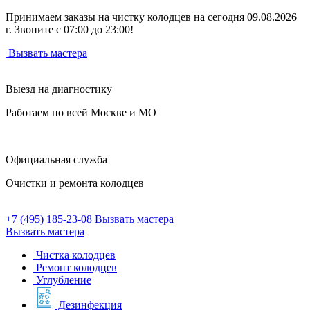
Принимаем заказы на чистку колодцев на сегодня 09.08.2026
г. Звоните с 07:00 до 23:00!
Вызвать мастера
Выезд на диагностику
Работаем по всей Москве и МО
Официальная служба
Очистки и ремонта колодцев
+7 (495) 185-23-08
Вызвать мастера
Вызвать мастера
Чистка колодцев
Ремонт колодцев
Углубление
Дезинфекция