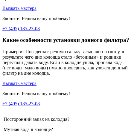
Вызвать мастера
Звоните! Решим вашу проблему!
+7 (495) 185-23-08
Какие особенности установки донного фильтра?
Пример из Посаденки: речную гальку засыпали на глину, в
результате чего дно колодца стало «бетонным» и родники
перестали давать воду. Если в колодце ушла, пропала вода
(нет воды, мало воды) нужно проверить, как уложен донный
фильтр на дне колодца.
Вызвать мастера
Звоните! Решим вашу проблему!
+7 (495) 185-23-08
Посторонний запах из колодца?
Мутная вода в колодце?