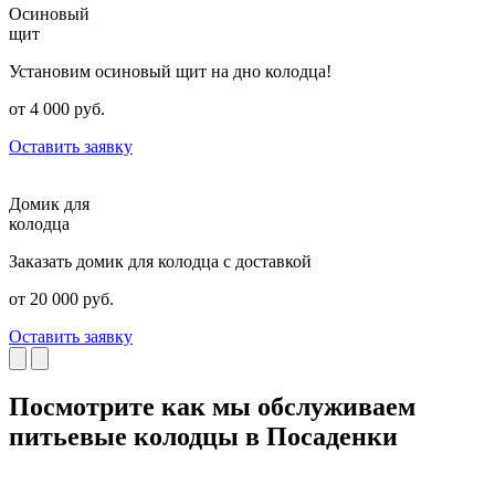
Осиновый
щит
Установим осиновый щит на дно колодца!
от 4 000 руб.
Оставить заявку
Домик для
колодца
Заказать домик для колодца с доставкой
от 20 000 руб.
Оставить заявку
Посмотрите как мы обслуживаем
питьевые колодцы в Посаденки