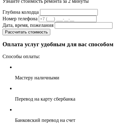
Узнайте стоимость ремонта за 2 минуты
Глубина колодца
Номер телефона
Дата, время, пожелания
Рассчитать стоимость
Оплата услуг удобным для вас способом
Способы оплаты:
Мастеру наличными
Перевод на карту сбербанка
Банковский перевод на счет