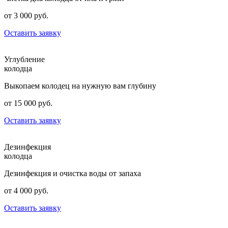
от 3 000 руб.
Оставить заявку
Углубление
колодца
Выкопаем колодец на нужную вам глубину
от 15 000 руб.
Оставить заявку
Дезинфекция
колодца
Дезинфекция и очистка воды от запаха
от 4 000 руб.
Оставить заявку