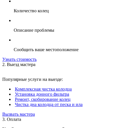
Количество колец
Описание проблемы
Сообщить ваше местоположение
Узнать стоимость
2. Выезд мастера
Популярные услуги на выезде:
Комплексная чистка колодца
Установка донного фильтра
Ремонт, скобирование колец
Чистка дна колодца от песка и ила
Вызвать мастера
3. Оплата