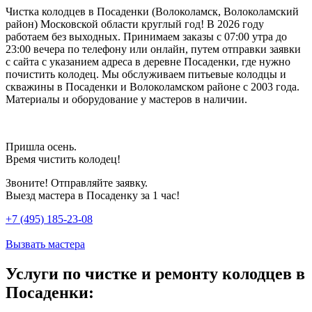
Чистка колодцев в Посаденки (Волоколамск, Волоколамский
район) Московской области круглый год! В 2026 году
работаем без выходных. Принимаем заказы с 07:00 утра до
23:00 вечера по телефону или онлайн, путем отправки заявки
с сайта с указанием адреса в деревне Посаденки, где нужно
почистить колодец. Мы обслуживаем питьевые колодцы и
скважины в Посаденки и Волоколамском районе с 2003 года.
Материалы и оборудование у мастеров в наличии.
Пришла осень.
Время чистить колодец!
Звоните! Отправляйте заявку.
Выезд мастера в Посаденку за 1 час!
+7 (495) 185-23-08
Вызвать мастера
Услуги по чистке и ремонту колодцев в
Посаденки: