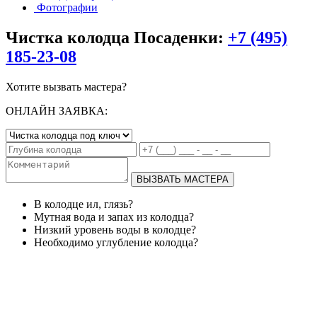
Фотографии
Чистка колодца Посаденки:
+7 (495)
185-23-08
Хотите вызвать мастера?
ОНЛАЙН ЗАЯВКА:
ВЫЗВАТЬ МАСТЕРА
В колодце ил, глязь?
Мутная вода и запах из колодца?
Низкий уровень воды в колодце?
Необходимо углубление колодца?