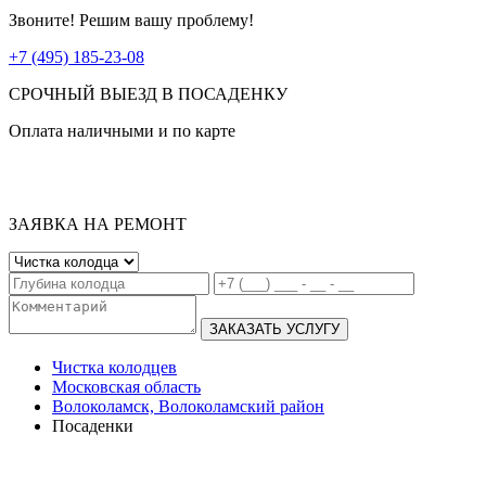
Звоните! Решим вашу проблему!
+7 (495) 185-23-08
СРОЧНЫЙ ВЫЕЗД В ПОСАДЕНКУ
Оплата наличными и по карте
ЗАЯВКА НА РЕМОНТ
ЗАКАЗАТЬ УСЛУГУ
Чистка колодцев
Московская область
Волоколамск, Волоколамский район
Посаденки