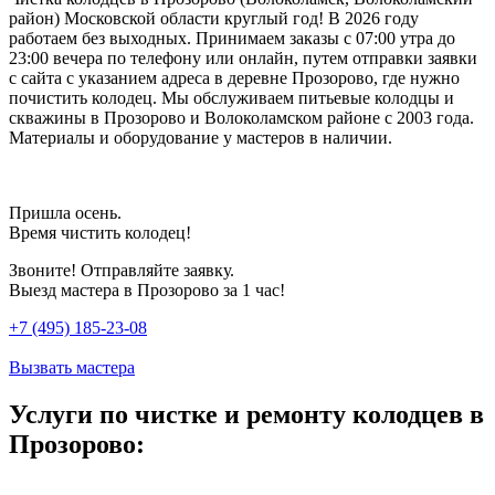
район) Московской области круглый год! В 2026 году
работаем без выходных. Принимаем заказы с 07:00 утра до
23:00 вечера по телефону или онлайн, путем отправки заявки
с сайта с указанием адреса в деревне Прозорово, где нужно
почистить колодец. Мы обслуживаем питьевые колодцы и
скважины в Прозорово и Волоколамском районе с 2003 года.
Материалы и оборудование у мастеров в наличии.
Пришла осень.
Время чистить колодец!
Звоните! Отправляйте заявку.
Выезд мастера в Прозорово за 1 час!
+7 (495) 185-23-08
Вызвать мастера
Услуги по чистке и ремонту колодцев в
Прозорово: