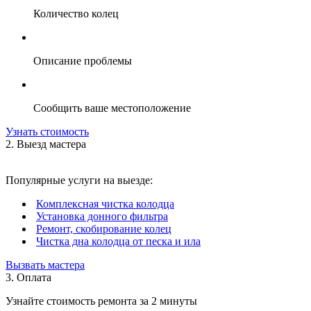
Количество колец
Описание проблемы
Сообщить ваше местоположение
Узнать стоимость
2. Выезд мастера
Популярные услуги на выезде:
Комплексная чистка колодца
Установка донного фильтра
Ремонт, скобирование колец
Чистка дна колодца от песка и ила
Вызвать мастера
3. Оплата
Узнайте стоимость ремонта за 2 минуты