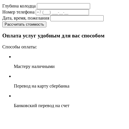
Глубина колодца
Номер телефона
Дата, время, пожелания
Рассчитать стоимость
Оплата услуг удобным для вас способом
Способы оплаты:
Мастеру наличными
Перевод на карту сбербанка
Банковский перевод на счет