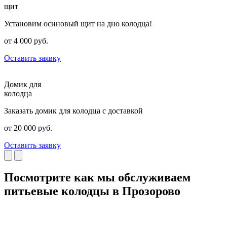
щит
Установим осиновый щит на дно колодца!
от 4 000 руб.
Оставить заявку
Домик для
колодца
Заказать домик для колодца с доставкой
от 20 000 руб.
Оставить заявку
Посмотрите как мы обслуживаем
питьевые колодцы в Прозорово