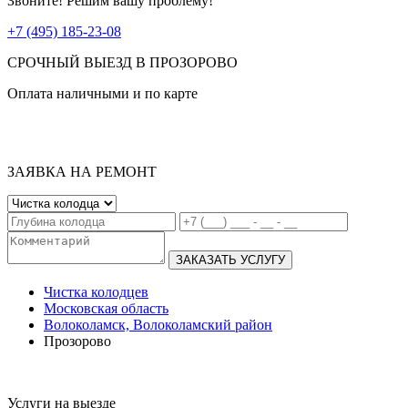
Звоните! Решим вашу проблему!
+7 (495) 185-23-08
СРОЧНЫЙ ВЫЕЗД В ПРОЗОРОВО
Оплата наличными и по карте
ЗАЯВКА НА РЕМОНТ
ЗАКАЗАТЬ УСЛУГУ
Чистка колодцев
Московская область
Волоколамск, Волоколамский район
Прозорово
Услуги на выезде