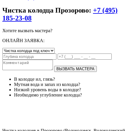
Чистка колодца Прозорово:
+7 (495)
185-23-08
Хотите вызвать мастера?
ОНЛАЙН ЗАЯВКА:
ВЫЗВАТЬ МАСТЕРА
В колодце ил, глязь?
Мутная вода и запах из колодца?
Низкий уровень воды в колодце?
Необходимо углубление колодца?
Чистка колодцев в Прозорово (Волоколамск, Волоколамский