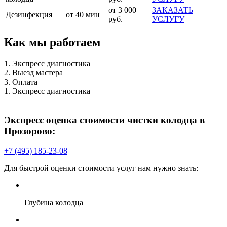
от 3 000
ЗАКАЗАТЬ
Дезинфекция
от 40 мин
руб.
УСЛУГУ
Как мы работаем
1. Экспресс диагностика
2. Выезд мастера
3. Оплата
1. Экспресс диагностика
Экспресс оценка стоимости чистки колодца в
Прозорово:
+7 (495) 185-23-08
Для быстрой оценки стоимости услуг нам нужно знать:
Глубина колодца