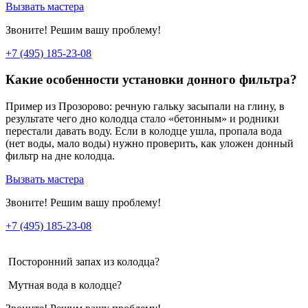
Вызвать мастера
Звоните! Решим вашу проблему!
+7 (495) 185-23-08
Какие особенности установки донного фильтра?
Пример из Прозорово: речную гальку засыпали на глину, в
результате чего дно колодца стало «бетонным» и родники
перестали давать воду. Если в колодце ушла, пропала вода
(нет воды, мало воды) нужно проверить, как уложен донный
фильтр на дне колодца.
Вызвать мастера
Звоните! Решим вашу проблему!
+7 (495) 185-23-08
Посторонний запах из колодца?
Мутная вода в колодце?