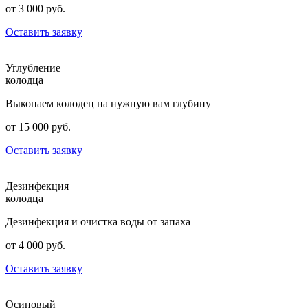
от 3 000 руб.
Оставить заявку
Углубление
колодца
Выкопаем колодец на нужную вам глубину
от 15 000 руб.
Оставить заявку
Дезинфекция
колодца
Дезинфекция и очистка воды от запаха
от 4 000 руб.
Оставить заявку
Осиновый