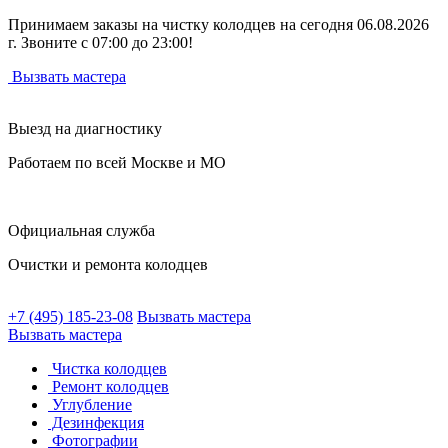
Принимаем заказы на чистку колодцев на сегодня 06.08.2026
г. Звоните с 07:00 до 23:00!
Вызвать мастера
Выезд на диагностику
Работаем по всей Москве и МО
Официальная служба
Очистки и ремонта колодцев
+7 (495) 185-23-08
Вызвать мастера
Вызвать мастера
Чистка колодцев
Ремонт колодцев
Углубление
Дезинфекция
Фотографии