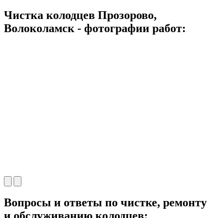
Чистка колодцев Прозорово,
Волоколамск - фотографии работ:
Вопросы и ответы по чистке, ремонту
и обслуживанию колодцев: