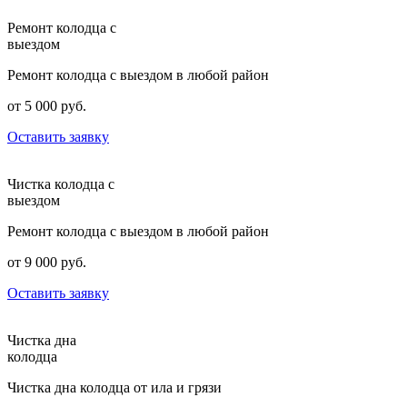
Ремонт колодца с
выездом
Ремонт колодца с выездом в любой район
от 5 000 руб.
Оставить заявку
Чистка колодца с
выездом
Ремонт колодца с выездом в любой район
от 9 000 руб.
Оставить заявку
Чистка дна
колодца
Чистка дна колодца от ила и грязи