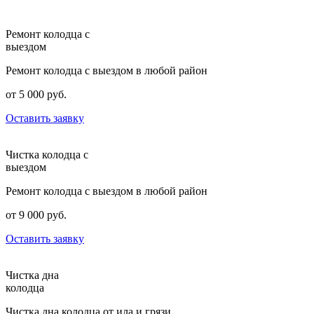
Ремонт колодца с
выездом
Ремонт колодца с выездом в любой район
от 5 000 руб.
Оставить заявку
Чистка колодца с
выездом
Ремонт колодца с выездом в любой район
от 9 000 руб.
Оставить заявку
Чистка дна
колодца
Чистка дна колодца от ила и грязи