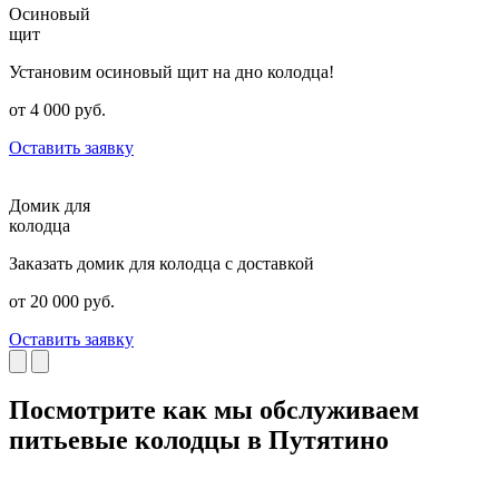
Осиновый
щит
Установим осиновый щит на дно колодца!
от 4 000 руб.
Оставить заявку
Домик для
колодца
Заказать домик для колодца с доставкой
от 20 000 руб.
Оставить заявку
Посмотрите как мы обслуживаем
питьевые колодцы в Путятино