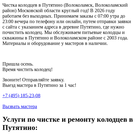
Чистка колодцев в Путятино (Волоколамск, Волоколамский
район) Московской области круглый год! В 2026 году
работаем без выходных. Принимаем заказы с 07:00 утра до
23:00 вечера по телефону или онлайн, путем отправки заявки
с сайта с указанием адреса в деревне Путятино, где нужно
почистить колодец. Мы обслуживаем питьевые колодцы и
скважины в Путятино и Волоколамском районе с 2003 года.
Материалы и оборудование у мастеров в наличии.
Пришла осень.
Время чистить колодец!
Звоните! Отправляйте заявку.
Выезд мастера в Путятино за 1 час!
+7 (495) 185-23-08
Вызвать мастера
Услуги по чистке и ремонту колодцев в
Путятино: