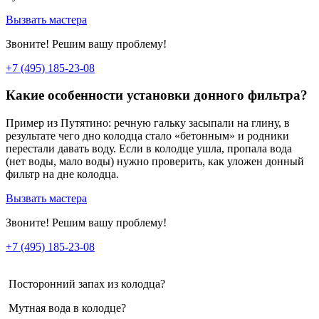
Вызвать мастера
Звоните! Решим вашу проблему!
+7 (495) 185-23-08
Какие особенности установки донного фильтра?
Пример из Путятино: речную гальку засыпали на глину, в
результате чего дно колодца стало «бетонным» и родники
перестали давать воду. Если в колодце ушла, пропала вода
(нет воды, мало воды) нужно проверить, как уложен донный
фильтр на дне колодца.
Вызвать мастера
Звоните! Решим вашу проблему!
+7 (495) 185-23-08
Посторонний запах из колодца?
Мутная вода в колодце?