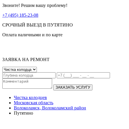
Звоните! Решим вашу проблему!
+7 (495) 185-23-08
СРОЧНЫЙ ВЫЕЗД В ПУТЯТИНО
Оплата наличными и по карте
ЗАЯВКА НА РЕМОНТ
ЗАКАЗАТЬ УСЛУГУ
Чистка колодцев
Московская область
Волоколамск, Волоколамский район
Путятино