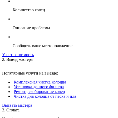
Количество колец
Описание проблемы
Сообщить ваше местоположение
Узнать стоимость
2. Выезд мастера
Популярные услуги на выезде:
Комплексная чистка колодца
Установка донного фильтра
Ремонт, скобирование колец
Чистка дна колодца от песка и ила
Вызвать мастера
3. Оплата