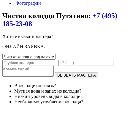
Фотографии
Чистка колодца Путятино:
+7 (495)
185-23-08
Хотите вызвать мастера?
ОНЛАЙН ЗАЯВКА:
ВЫЗВАТЬ МАСТЕРА
В колодце ил, глязь?
Мутная вода и запах из колодца?
Низкий уровень воды в колодце?
Необходимо углубление колодца?