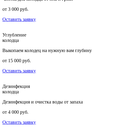
от 3 000 руб.
Оставить заявку
Углубление
колодца
Выкопаем колодец на нужную вам глубину
от 15 000 руб.
Оставить заявку
Дезинфекция
колодца
Дезинфекция и очистка воды от запаха
от 4 000 руб.
Оставить заявку