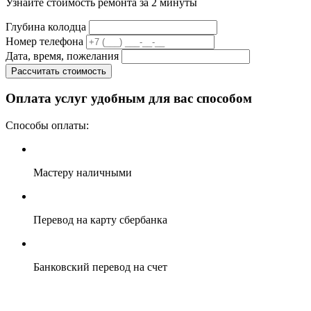
Узнайте стоимость ремонта за 2 минуты
Глубина колодца
Номер телефона
Дата, время, пожелания
Рассчитать стоимость
Оплата услуг удобным для вас способом
Способы оплаты:
Мастеру наличными
Перевод на карту сбербанка
Банковский перевод на счет