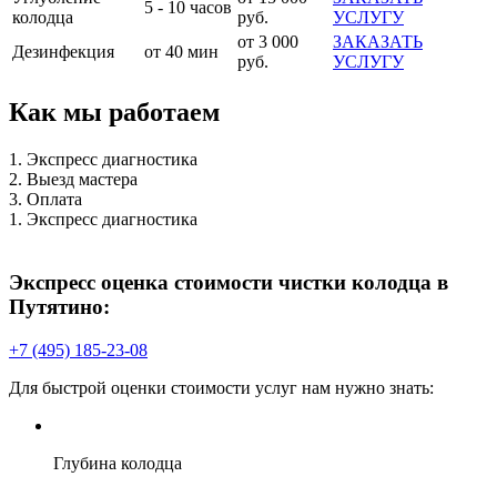
5 - 10 часов
колодца
руб.
УСЛУГУ
от 3 000
ЗАКАЗАТЬ
Дезинфекция
от 40 мин
руб.
УСЛУГУ
Как мы работаем
1. Экспресс диагностика
2. Выезд мастера
3. Оплата
1. Экспресс диагностика
Экспресс оценка стоимости чистки колодца в
Путятино:
+7 (495) 185-23-08
Для быстрой оценки стоимости услуг нам нужно знать:
Глубина колодца