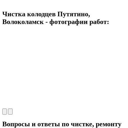
Чистка колодцев Путятино,
Волоколамск - фотографии работ:
Вопросы и ответы по чистке, ремонту