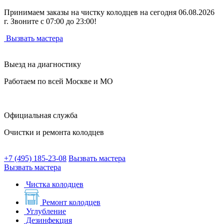
Принимаем заказы на чистку колодцев на сегодня 06.08.2026
г. Звоните с 07:00 до 23:00!
Вызвать мастера
Выезд на диагностику
Работаем по всей Москве и МО
Официальная служба
Очистки и ремонта колодцев
+7 (495) 185-23-08
Вызвать мастера
Вызвать мастера
Чистка колодцев
Ремонт колодцев
Углубление
Дезинфекция