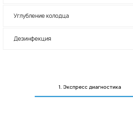
Углубление колодца
Дезинфекция
1. Экспресс диагностика