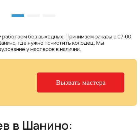
у работаем без выходных. Принимаем заказы с 07:00
 Шанино, где нужно почистить колодец. Мы
удование у мастеров в наличии.
Вызвать мастера
ев в Шанино: