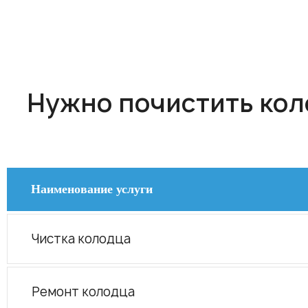
Нужно почистить коло
Наименование услуги
Чистка колодца
Ремонт колодца