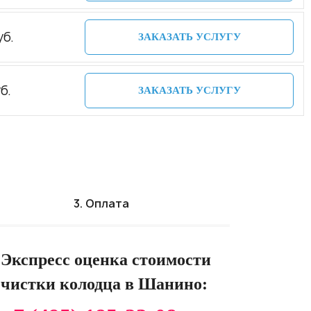
уб.
ЗАКАЗАТЬ УСЛУГУ
б.
ЗАКАЗАТЬ УСЛУГУ
3. Оплата
Экспресс оценка стоимости
чистки колодца в Шанино: