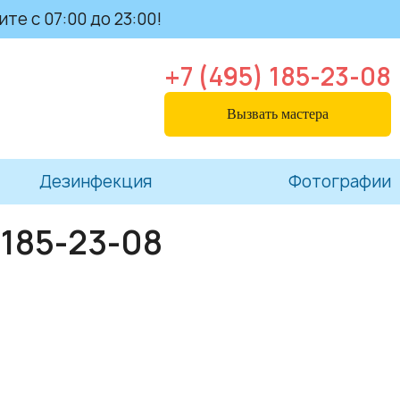
те с 07:00 до 23:00!
+7 (495) 185-23-08
Вызвать мастера
Дезинфекция
Фотографии
 185-23-08