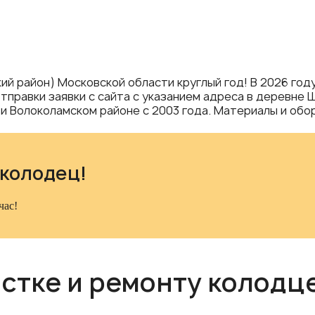
ий район) Московской области круглый год! В 2026 год
отправки заявки с сайта с указанием адреса в деревне
 Волоколамском районе с 2003 года. Материалы и обор
 колодец!
час!
истке и ремонту колодц