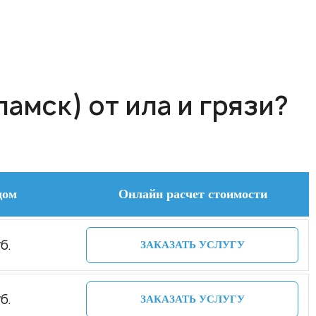
амск) от ила и грязи?
дом
Онлайн расчет стоимости
б.
ЗАКАЗАТЬ УСЛУГУ
б.
ЗАКАЗАТЬ УСЛУГУ