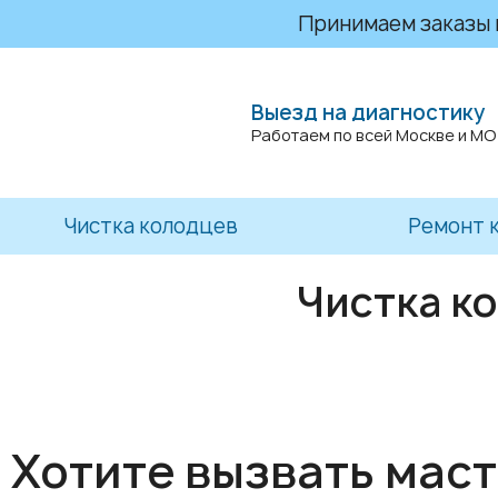
Принимаем заказы на
Выезд на диагностику
Работаем по всей Москве и МО
Чистка колодцев
Ремонт 
Чистка к
Хотите вызвать мас