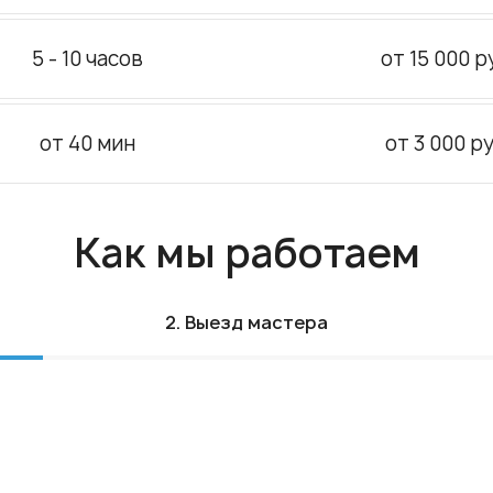
5 - 10 часов
от 15 000 р
от 40 мин
от 3 000 ру
Как мы работаем
2. Выезд мастера