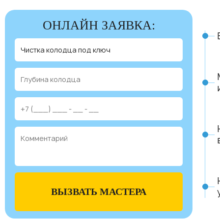
ОНЛАЙН ЗАЯВКА:
ВЫЗВАТЬ МАСТЕРА