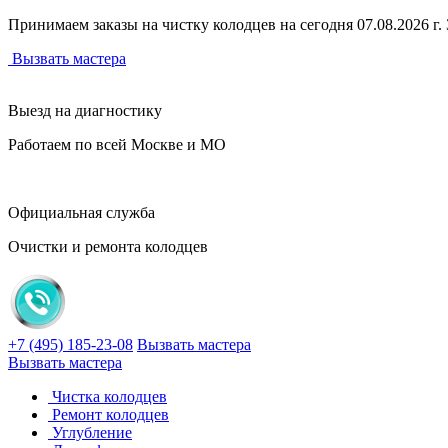
Принимаем заказы на чистку колодцев на сегодня 07.08.2026 г. З
Вызвать мастера
Выезд на диагностику
Работаем по всей Москве и МО
Официальная служба
Очистки и ремонта колодцев
+7 (495) 185-23-08
Вызвать мастера
Вызвать мастера
Чистка колодцев
Ремонт колодцев
Углубление