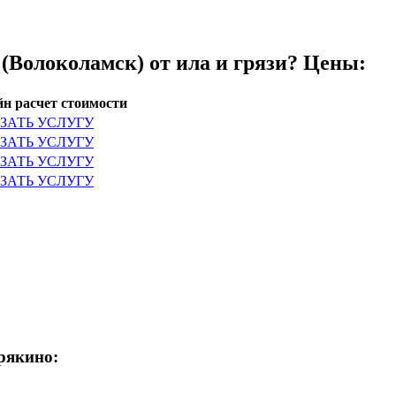
(Волоколамск) от ила и грязи? Цены:
н расчет стоимости
ЗАТЬ УСЛУГУ
ЗАТЬ УСЛУГУ
ЗАТЬ УСЛУГУ
ЗАТЬ УСЛУГУ
рякино: