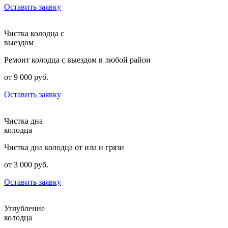
Оставить заявку
Чистка колодца с
выездом
Ремонт колодца с выездом в любой район
от 9 000 руб.
Оставить заявку
Чистка дна
колодца
Чистка дна колодца от ила и грязи
от 3 000 руб.
Оставить заявку
Углубление
колодца