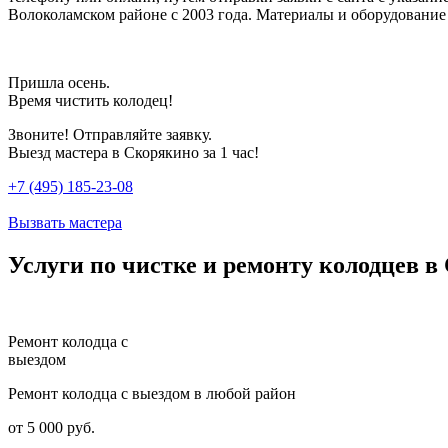
Волоколамском районе с 2003 года. Материалы и оборудование 
Пришла осень.
Время чистить колодец!
Звоните! Отправляйте заявку.
Выезд мастера в Скорякино за 1 час!
+7 (495) 185-23-08
Вызвать мастера
Услуги по чистке и ремонту колодцев в
Ремонт колодца с
выездом
Ремонт колодца с выездом в любой район
от 5 000 руб.