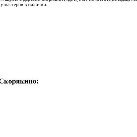
у мастеров в наличии.
 Скорякино: