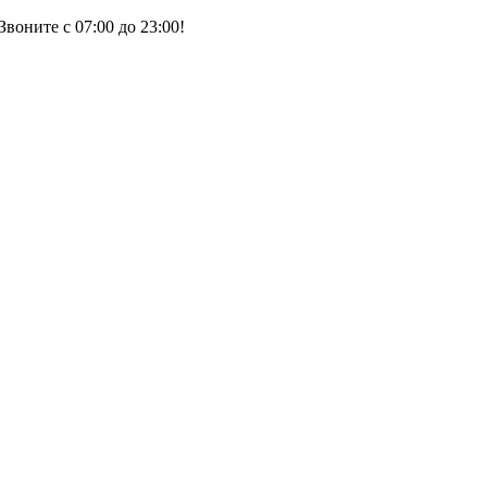
воните с 07:00 до 23:00!