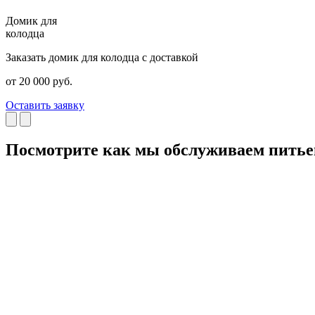
Домик для
колодца
Заказать домик для колодца с доставкой
от 20 000 руб.
Оставить заявку
Посмотрите как мы обслуживаем пить