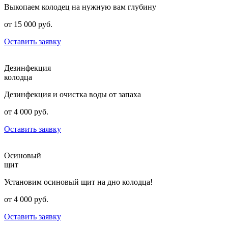
Выкопаем колодец на нужную вам глубину
от 15 000 руб.
Оставить заявку
Дезинфекция
колодца
Дезинфекция и очистка воды от запаха
от 4 000 руб.
Оставить заявку
Осиновый
щит
Установим осиновый щит на дно колодца!
от 4 000 руб.
Оставить заявку