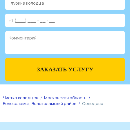
ЗАКАЗАТЬ УСЛУГУ
Чистка колодцев
Московская область
Волоколамск, Волоколамский район
Солодово