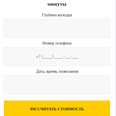
минуты
Глубина колодца
Номер телефона
Дата, время, пожелания
РАССЧИТАТЬ СТОИМОСТЬ