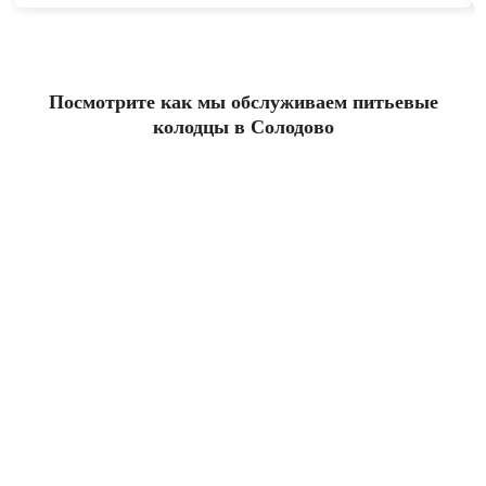
Посмотрите как мы обслуживаем питьевые
колодцы в Солодово