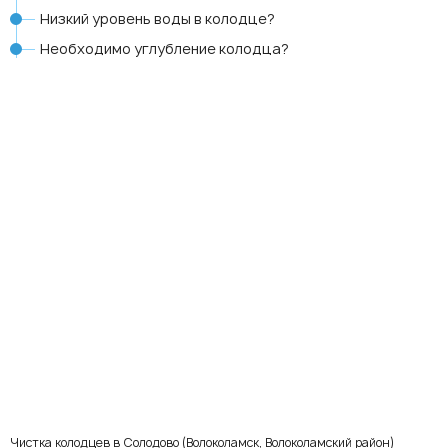
Низкий уровень воды в колодце?
Необходимо углубление колодца?
Чистка колодцев в Солодово (Волоколамск, Волоколамский район)