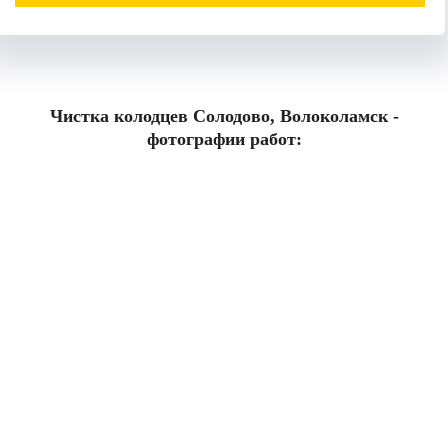
Чистка колодцев Солодово, Волоколамск -
фотографии работ: