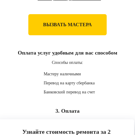
ВЫЗВАТЬ МАСТЕРА
Оплата услуг удобным для вас способом
Способы оплаты:
Мастеру наличными
Перевод на карту сбербанка
Банковский перевод на счет
3. Оплата
Узнайте стоимость ремонта за 2