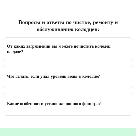
Вопросы и ответы по чистке, ремонту и
обслуживанию колодцев:
От каких загрязнений вы можете почистить колодец
на даче?
Что делать, если упал уровень воды в колодце?
Какие особенности установки донного фильтра?