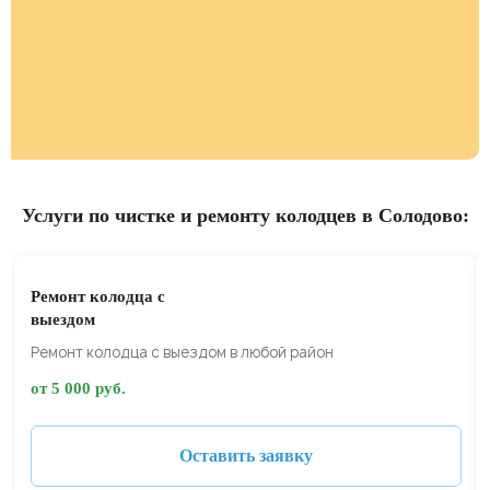
Услуги по чистке и ремонту колодцев в Солодово:
Ремонт колодца с
выездом
Ремонт колодца с выездом в любой район
от 5 000 руб.
Оставить заявку