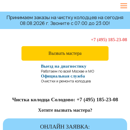
Принимаем заказы на чистку колодцев на сегодня
08.08.2026 г. Звоните с 07:00 до 23:00!
+7 (495) 185-23-08
Вызвать мастера
Выезд на диагностику
Работаем по всей Москве и МО
Официальная служба
Очистки и ремонта колодцев
Чистка колодца Солодово:
+7 (495) 185-23-08
Хотите вызвать мастера?
ОНЛАЙН ЗАЯВКА: