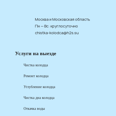
Москва и Московская область
Пн — Вс: круглосуточно
chistka-kolodca@h2s.su
Услуги на выезде
Чистка колодца
Ремонт колодца
Углубление колодца
Чистка дна колодца
Откачка воды