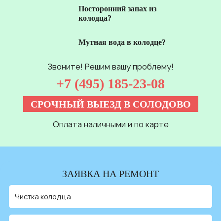
Посторонний запах из
колодца?
Мутная вода в колодце?
Звоните! Решим вашу проблему!
+7 (495) 185-23-08
СРОЧНЫЙ ВЫЕЗД В СОЛОДОВО
Оплата наличными и по карте
ЗАЯВКА НА РЕМОНТ