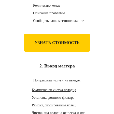
Количество колец
Описание проблемы
Сообщить ваше местоположение
УЗНАТЬ СТОИМОСТЬ
2. Выезд мастера
Популярные услуги на выезде:
Комплексная чистка колодца
Установка донного фильтра
Ремонт, скобирование колец
Чистка дна колодца от песка и ила