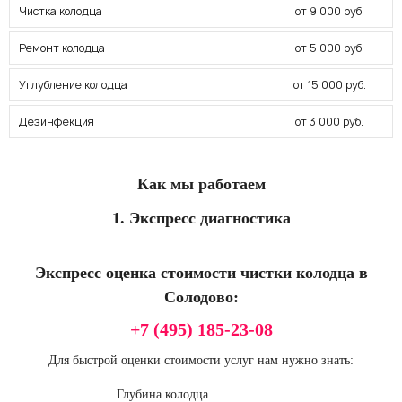
Чистка колодца
от 9 000 руб.
Ремонт колодца
от 5 000 руб.
Углубление колодца
от 15 000 руб.
Дезинфекция
от 3 000 руб.
Как мы работаем
1. Экспресс диагностика
Экспресс оценка стоимости чистки колодца в
Солодово:
+7 (495) 185-23-08
Для быстрой оценки стоимости услуг нам нужно знать:
Глубина колодца