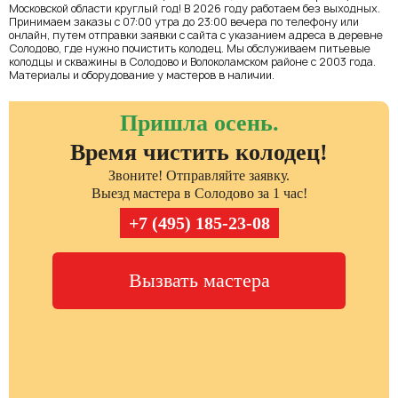
Московской области круглый год! В 2026 году работаем без выходных.
Принимаем заказы с 07:00 утра до 23:00 вечера по телефону или
онлайн, путем отправки заявки с сайта с указанием адреса в деревне
Солодово, где нужно почистить колодец. Мы обслуживаем питьевые
колодцы и скважины в Солодово и Волоколамском районе с 2003 года.
Материалы и оборудование у мастеров в наличии.
Пришла осень.
Время чистить колодец!
Звоните! Отправляйте заявку.
Выезд мастера в Солодово за 1 час!
+7 (495) 185-23-08
Вызвать мастера