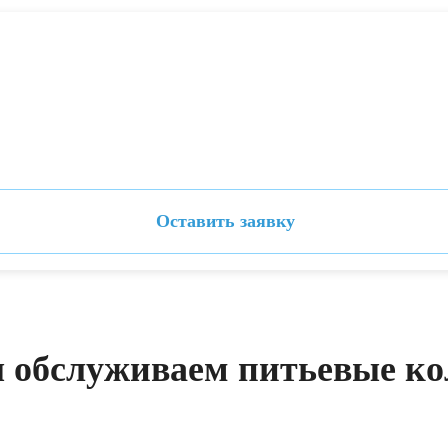
Оставить заявку
 обслуживаем питьевые ко