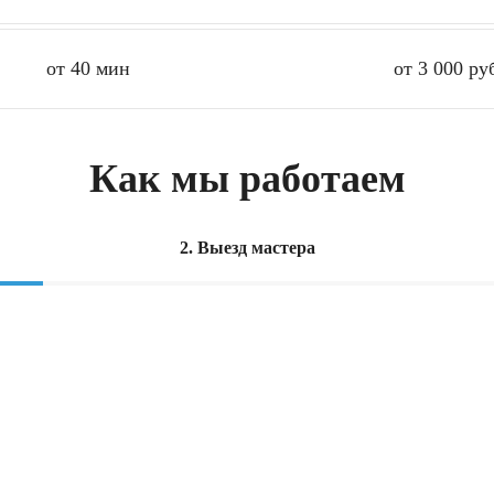
от 40 мин
от 3 000 ру
Как мы работаем
2. Выезд мастера