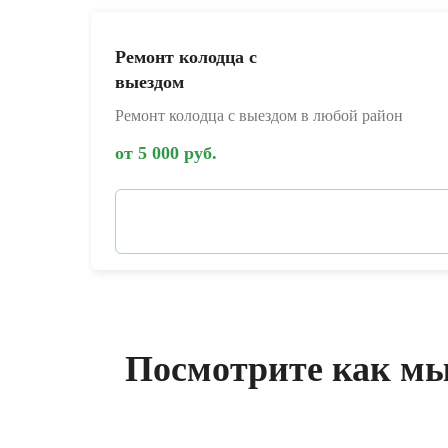
Ремонт колодца с
выездом
Ремонт колодца с выездом в любой район
от 5 000 руб.
Посмотрите как мы