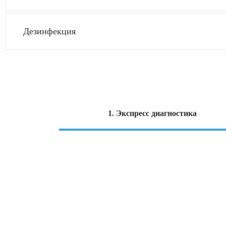
Дезинфекция
1. Экспресс диагностика