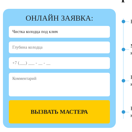
ОНЛАЙН ЗАЯВКА:
ВЫЗВАТЬ МАСТЕРА