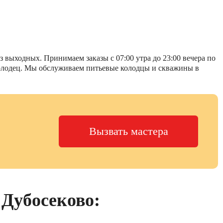
 выходных. Принимаем заказы с 07:00 утра до 23:00 вечера по
 колодец. Мы обслуживаем питьевые колодцы и скважины в
Вызвать мастера
 Дубосеково: