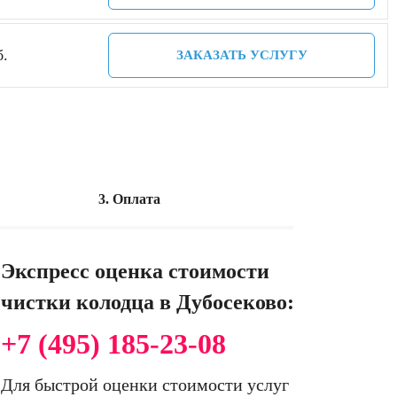
б.
ЗАКАЗАТЬ УСЛУГУ
3. Оплата
Экспресс оценка стоимости
чистки колодца в Дубосеково:
+7 (495) 185-23-08
Для быстрой оценки стоимости услуг