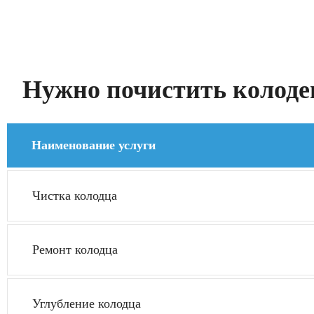
Нужно почистить колодец
Наименование услуги
Чистка колодца
Ремонт колодца
Углубление колодца