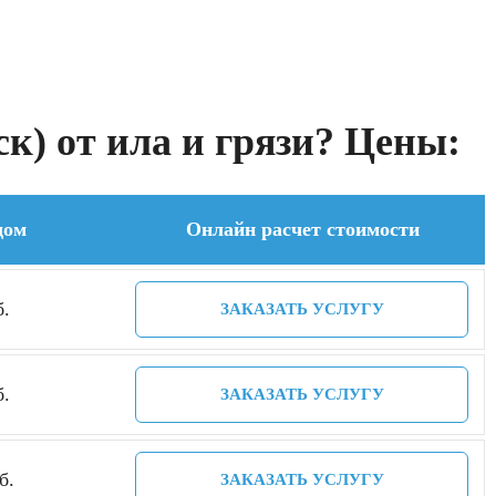
к) от ила и грязи? Цены:
дом
Онлайн расчет стоимости
б.
ЗАКАЗАТЬ УСЛУГУ
б.
ЗАКАЗАТЬ УСЛУГУ
б.
ЗАКАЗАТЬ УСЛУГУ