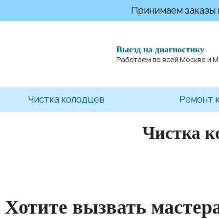
Принимаем заказы на
Выезд на диагностику
Работаем по всей Москве и 
Чистка колодцев
Ремонт 
Чистка к
Хотите вызвать мастер