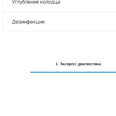
Углубление колодца
Дезинфекция
1. Экспресс диагностика