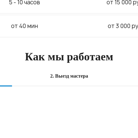
5 - 10 часов
от 15 000 р
от 40 мин
от 3 000 ру
Как мы работаем
2. Выезд мастера