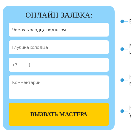
ОНЛАЙН ЗАЯВКА:
ВЫЗВАТЬ МАСТЕРА