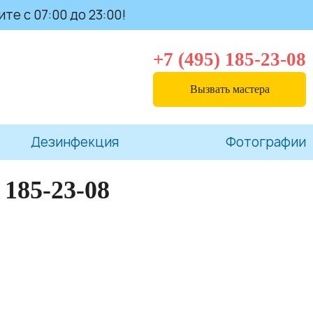
те с 07:00 до 23:00!
+7 (495) 185-23-08
Вызвать мастера
Дезинфекция
Фотографии
 185-23-08