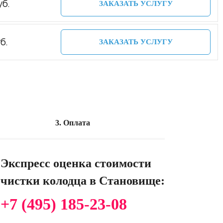
уб.
ЗАКАЗАТЬ УСЛУГУ
б.
ЗАКАЗАТЬ УСЛУГУ
3. Оплата
Экспресс оценка стоимости
чистки колодца в Становище:
+7 (495) 185-23-08