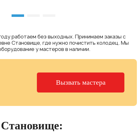
 году работаем без выходных. Принимаем заказы с
еревне Становище, где нужно почистить колодец. Мы
борудование у мастеров в наличии.
Вызвать мастера
в Становище: