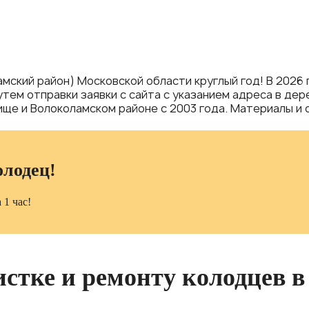
мский район) Московской области круглый год! В 2026
путем отправки заявки с сайта с указанием адреса в д
ще и Волоколамском районе с 2003 года. Материалы и о
олодец!
 1 час!
истке и ремонту колодцев 