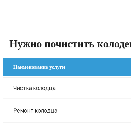
Нужно почистить колодец
Наименование услуги
Чистка колодца
Ремонт колодца