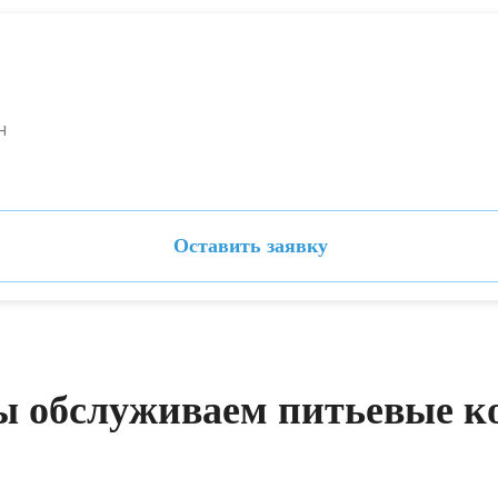
н
Оставить заявку
ы обслуживаем питьевые к