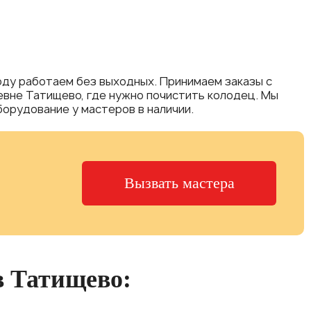
году работаем без выходных. Принимаем заказы с
еревне Татищево, где нужно почистить колодец. Мы
орудование у мастеров в наличии.
Вызвать мастера
в Татищево: