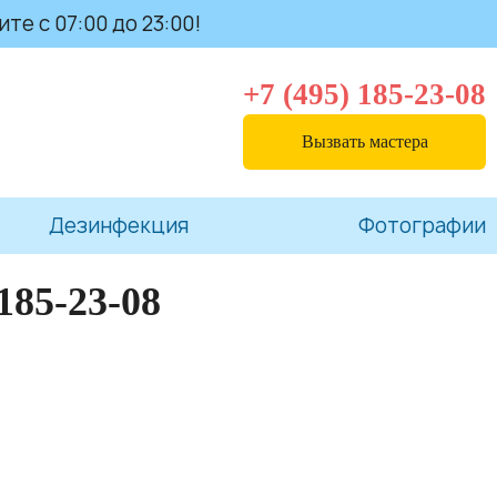
те с 07:00 до 23:00!
+7 (495) 185-23-08
Вызвать мастера
Дезинфекция
Фотографии
 185-23-08