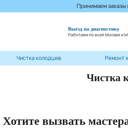
Принимаем заказы на
Выезд на диагностику
Работаем по всей Москве и 
Чистка колодцев
Ремонт 
Чистка 
Хотите вызвать мастер