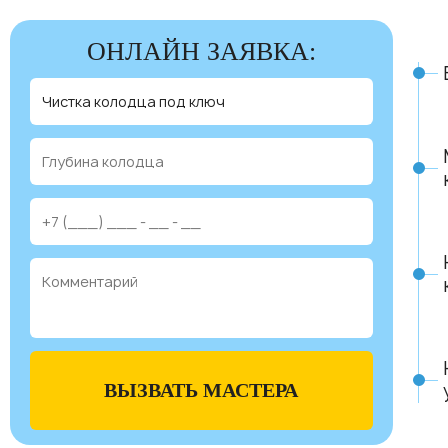
ОНЛАЙН ЗАЯВКА:
ВЫЗВАТЬ МАСТЕРА