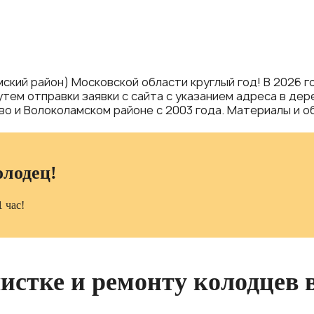
ский район) Московской области круглый год! В 2026 
путем отправки заявки с сайта с указанием адреса в д
 и Волоколамском районе с 2003 года. Материалы и об
олодец!
 час!
чистке и ремонту колодцев 