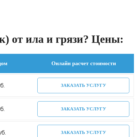
) от ила и грязи? Цены:
дом
Онлайн расчет стоимости
б.
ЗАКАЗАТЬ УСЛУГУ
б.
ЗАКАЗАТЬ УСЛУГУ
уб.
ЗАКАЗАТЬ УСЛУГУ