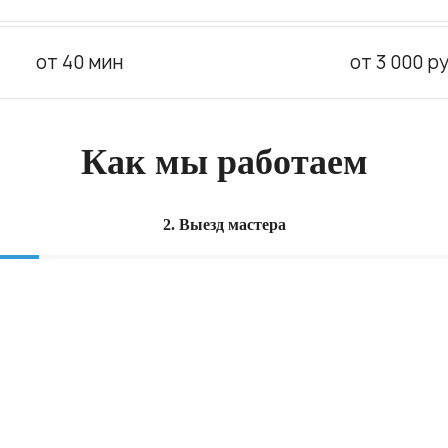
от 40 мин
от 3 000 ру
Как мы работаем
2. Выезд мастера