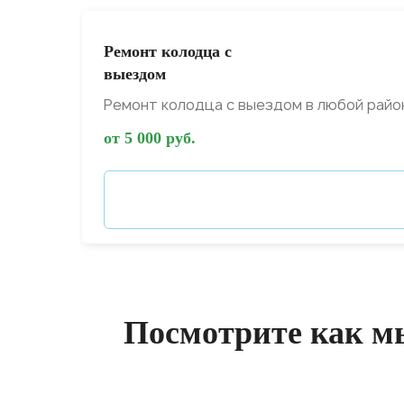
Ремонт колодца с
выездом
Ремонт колодца с выездом в любой райо
от 5 000 руб.
Посмотрите как м