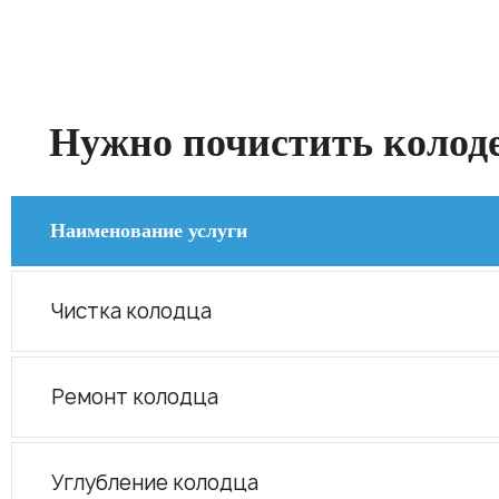
Нужно почистить колоде
Наименование услуги
Чистка колодца
Ремонт колодца
Углубление колодца