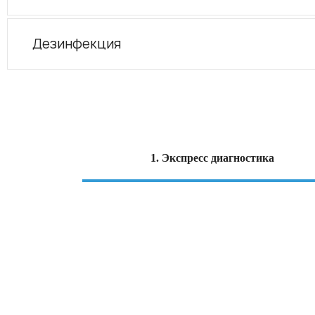
Дезинфекция
1. Экспресс диагностика