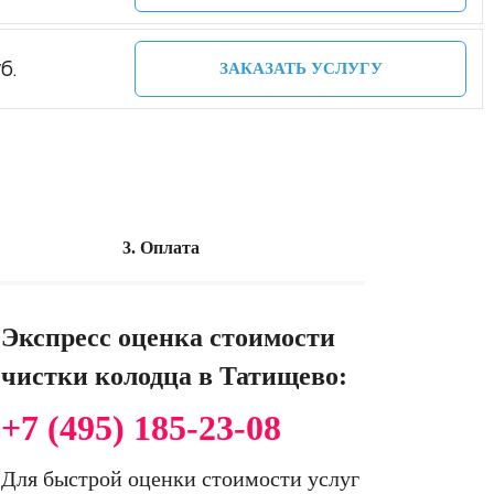
б.
ЗАКАЗАТЬ УСЛУГУ
3. Оплата
Экспресс оценка стоимости
чистки колодца в Татищево:
+7 (495) 185-23-08
Для быстрой оценки стоимости услуг