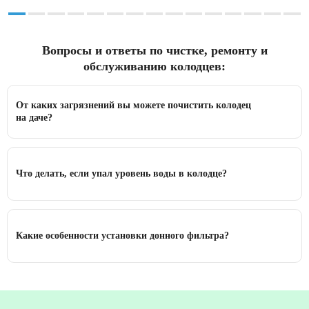
Вопросы и ответы по чистке, ремонту и
обслуживанию колодцев:
От каких загрязнений вы можете почистить колодец
на даче?
Что делать, если упал уровень воды в колодце?
Какие особенности установки донного фильтра?