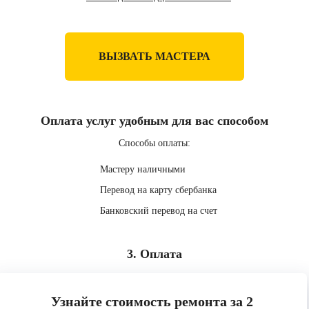
ВЫЗВАТЬ МАСТЕРА
Оплата услуг удобным для вас способом
Способы оплаты:
Мастеру наличными
Перевод на карту сбербанка
Банковский перевод на счет
3. Оплата
Узнайте стоимость ремонта за 2