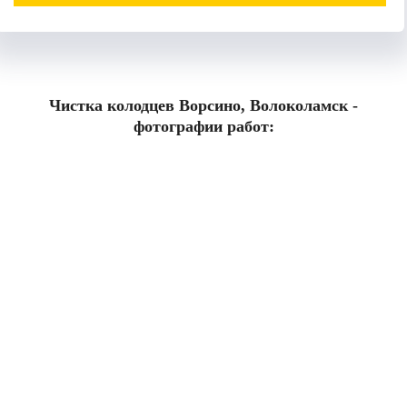
Чистка колодцев Ворсино, Волоколамск -
фотографии работ: