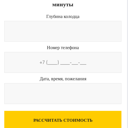
минуты
Глубина колодца
Номер телефона
Дата, время, пожелания
РАССЧИТАТЬ СТОИМОСТЬ