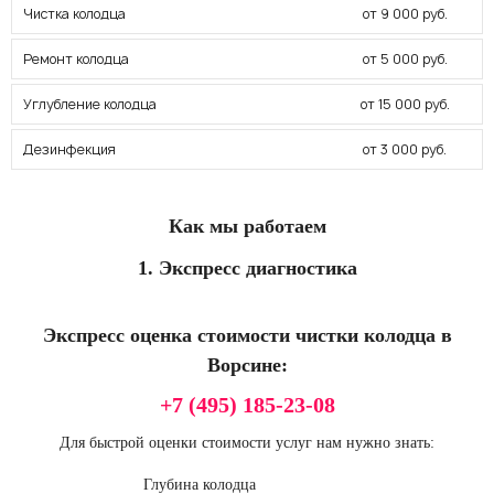
Чистка колодца
от 9 000 руб.
Ремонт колодца
от 5 000 руб.
Углубление колодца
от 15 000 руб.
Дезинфекция
от 3 000 руб.
Как мы работаем
1. Экспресс диагностика
Экспресс оценка стоимости чистки колодца в
Ворсине:
+7 (495) 185-23-08
Для быстрой оценки стоимости услуг нам нужно знать:
Глубина колодца