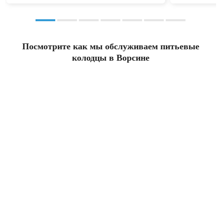
Посмотрите как мы обслуживаем питьевые
колодцы в Ворсине