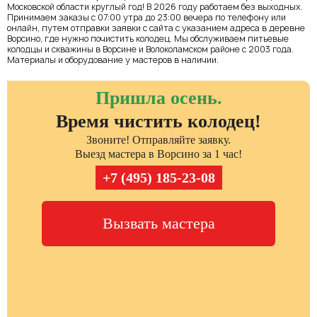
Московской области круглый год! В 2026 году работаем без выходных.
Принимаем заказы с 07:00 утра до 23:00 вечера по телефону или
онлайн, путем отправки заявки с сайта с указанием адреса в деревне
Ворсино, где нужно почистить колодец. Мы обслуживаем питьевые
колодцы и скважины в Ворсине и Волоколамском районе с 2003 года.
Материалы и оборудование у мастеров в наличии.
Пришла осень.
Время чистить колодец!
Звоните! Отправляйте заявку.
Выезд мастера в Ворсино за 1 час!
+7 (495) 185-23-08
Вызвать мастера