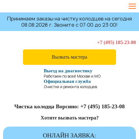
Принимаем заказы на чистку колодцев на сегодня
08.08.2026 г. Звоните с 07:00 до 23:00!
+7 (495) 185-23-08
Вызвать мастера
Выезд на диагностику
Работаем по всей Москве и МО
Официальная служба
Очистки и ремонта колодцев
Чистка колодца Ворсино:
+7 (495) 185-23-08
Хотите вызвать мастера?
ОНЛАЙН ЗАЯВКА: