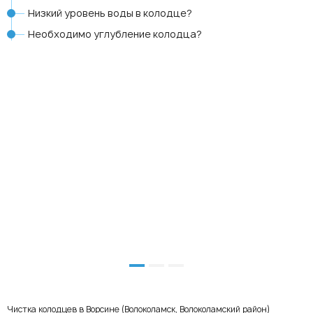
Низкий уровень воды в колодце?
Необходимо углубление колодца?
Чистка колодцев в Ворсине (Волоколамск, Волоколамский район)