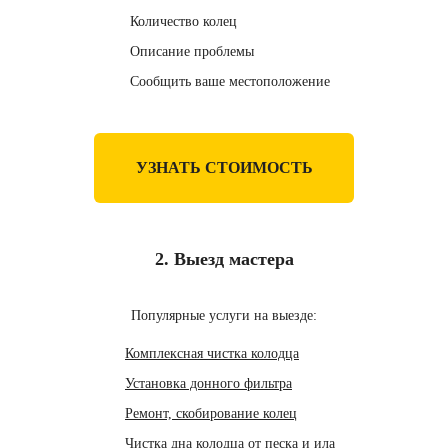
Количество колец
Описание проблемы
Сообщить ваше местоположение
УЗНАТЬ СТОИМОСТЬ
2. Выезд мастера
Популярные услуги на выезде:
Комплексная чистка колодца
Установка донного фильтра
Ремонт, скобирование колец
Чистка дна колодца от песка и ила