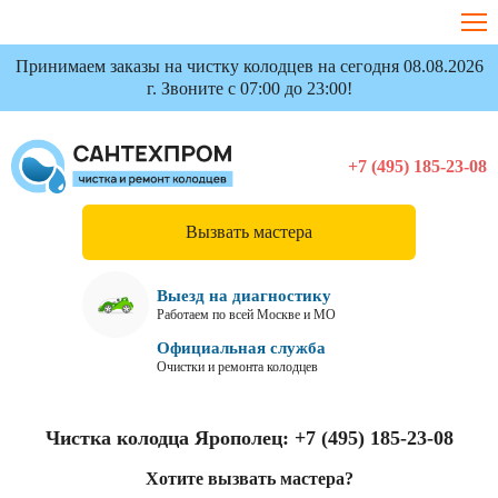
Принимаем заказы на чистку колодцев на сегодня 08.08.2026
г. Звоните с 07:00 до 23:00!
+7 (495) 185-23-08
Вызвать мастера
Выезд на диагностику
Работаем по всей Москве и МО
Официальная служба
Очистки и ремонта колодцев
Чистка колодца Ярополец:
+7 (495) 185-23-08
Хотите вызвать мастера?