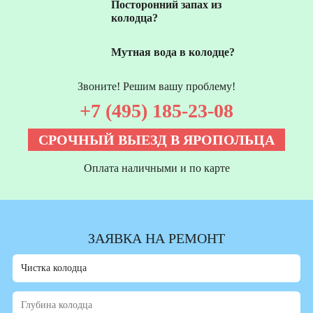
Посторонний запах из
колодца?
Мутная вода в колодце?
Звоните! Решим вашу проблему!
+7 (495) 185-23-08
СРОЧНЫЙ ВЫЕЗД В ЯРОПОЛЬЦА
Оплата наличными и по карте
ЗАЯВКА НА РЕМОНТ