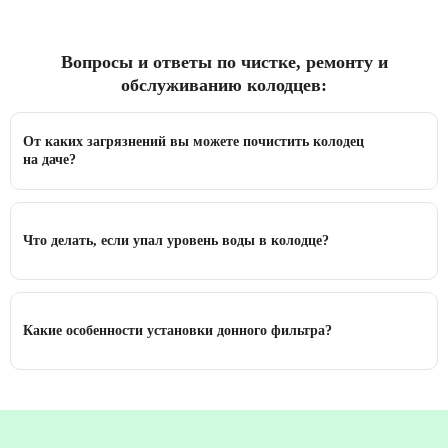
Вопросы и ответы по чистке, ремонту и
обслуживанию колодцев:
От каких загрязнений вы можете почистить колодец
на даче?
Что делать, если упал уровень воды в колодце?
Какие особенности установки донного фильтра?