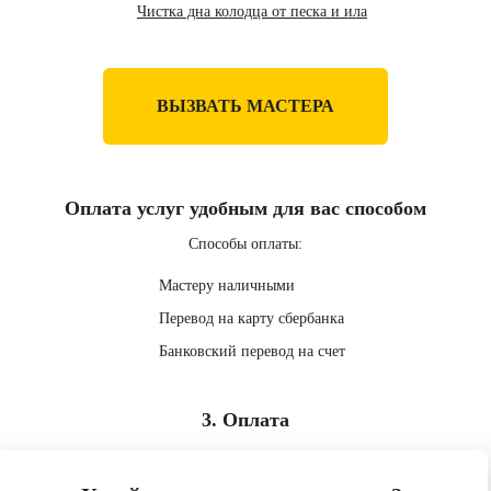
Чистка дна колодца от песка и ила
ВЫЗВАТЬ МАСТЕРА
Оплата услуг удобным для вас способом
Способы оплаты:
Мастеру наличными
Перевод на карту сбербанка
Банковский перевод на счет
3. Оплата