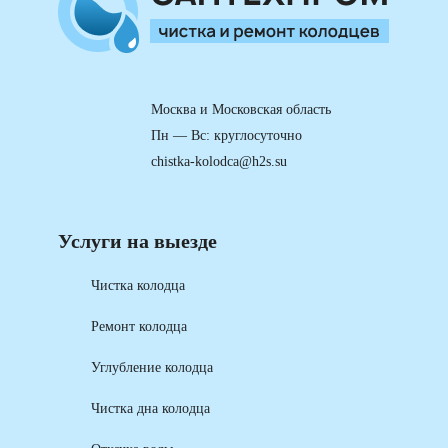
Москва и Московская область
Пн — Вс: круглосуточно
chistka-kolodca@h2s.su
Услуги на выезде
Чистка колодца
Ремонт колодца
Углубление колодца
Чистка дна колодца