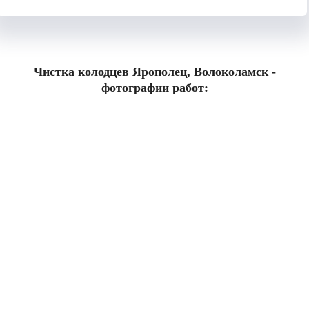
Чистка колодцев Ярополец, Волоколамск -
фотографии работ: