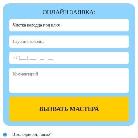
ОНЛАЙН ЗАЯВКА:
ВЫЗВАТЬ МАСТЕРА
В колодце ил, глязь?