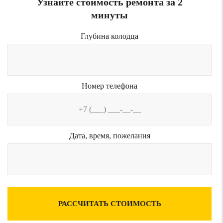
Узнайте стоимость ремонта за 2
минуты
Глубина колодца
Номер телефона
Дата, время, пожелания
РАССЧИТАТЬ СТОИМОСТЬ