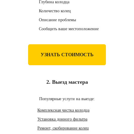
Глубина колодца
Количество колец
Описание проблемы
Сообщить ваше местоположение
УЗНАТЬ СТОИМОСТЬ
2. Выезд мастера
Популярные услуги на выезде:
Комплексная чистка колодца
Установка донного фильтра
Ремонт, скобирование колец