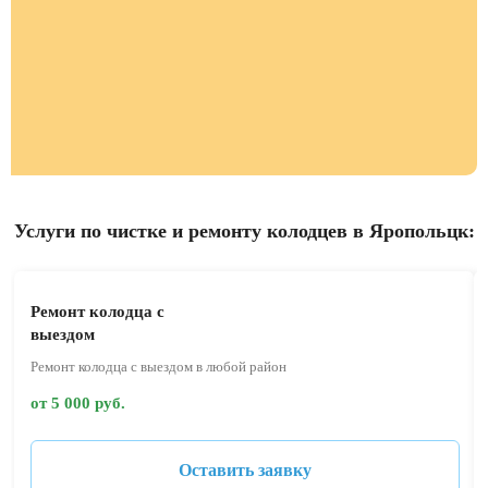
Услуги по чистке и ремонту колодцев в Яропольцк:
Ремонт колодца с
выездом
Ремонт колодца с выездом в любой район
от 5 000 руб.
Оставить заявку