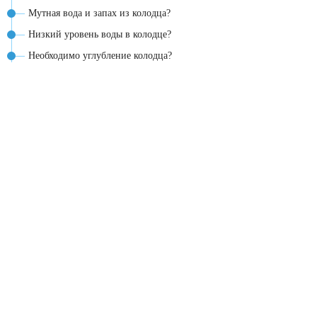
Мутная вода и запах из колодца?
Низкий уровень воды в колодце?
Необходимо углубление колодца?