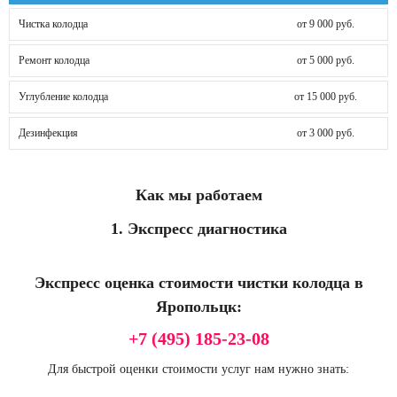
Чистка колодца
от 9 000 руб.
Ремонт колодца
от 5 000 руб.
Углубление колодца
от 15 000 руб.
Дезинфекция
от 3 000 руб.
Как мы работаем
1. Экспресс диагностика
Экспресс оценка стоимости чистки колодца в
Яропольцк:
+7 (495) 185-23-08
Для быстрой оценки стоимости услуг нам нужно знать: