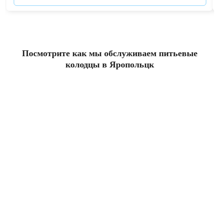
Посмотрите как мы обслуживаем питьевые
колодцы в Яропольцк