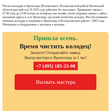
Чистка колодцев в Яропольцк (Волоколамск, Волоколамский район) Московской
области круглый год! В 2026 году работаем без выходных. Принимаем заказы с
07:00 утра до 23:00 вечера по телефону или онлайн, путем отправки заявки с сайта с
указанием адреса в селе Яропольце, где нужно почистить колодец. Мы обслуживаем
питьевые колодцы и скважины в Яропольцк и Волоколамском районе с 2003 года.
Материалы и оборудование у мастеров в наличии.
Пришла осень.
Время чистить колодец!
Звоните! Отправляйте заявку.
Выезд мастера в Яропольца за 1 час!
+7 (495) 185-23-08
Вызвать мастера