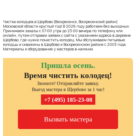
Чистка колодцев в Щербово (Воскресенск, Воскресенский район)
Московской области круглый год! В 2026 году работаем без выходных.
Принимаем заказы с 07:00 утра до 23:00 вечера по телефону или
онлайн, путем отправки заявки с сайта с указанием адреса в деревне
Щербово, где нужно почистить колодец. Мы обслуживаем питьевые
колодцы и скважины в Щербово и Воскресенском районе с 2003 года.
Материалы и оборудование у мастеров в наличии.
Пришла осень.
Время чистить колодец!
Звоните! Отправляйте заявку.
Выезд мастера в Щербово за 1 час!
+7 (495) 185-23-08
Вызвать мастера