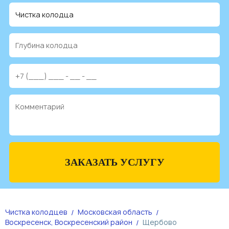
ЗАКАЗАТЬ УСЛУГУ
Чистка колодцев
Московская область
Воскресенск, Воскресенский район
Щербово