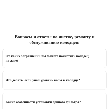
Вопросы и ответы по чистке, ремонту и
обслуживанию колодцев:
От каких загрязнений вы можете почистить колодец
на даче?
Что делать, если упал уровень воды в колодце?
Какие особенности установки донного фильтра?