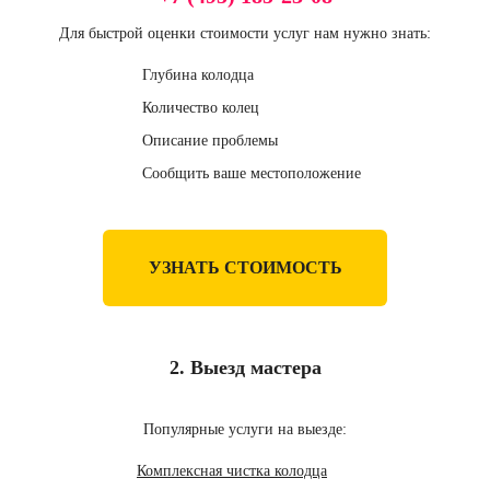
Для быстрой оценки стоимости услуг нам нужно знать:
Глубина колодца
Количество колец
Описание проблемы
Сообщить ваше местоположение
УЗНАТЬ СТОИМОСТЬ
2. Выезд мастера
Популярные услуги на выезде:
Комплексная чистка колодца