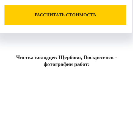
РАССЧИТАТЬ СТОИМОСТЬ
Чистка колодцев Щербово, Воскресенск -
фотографии работ: