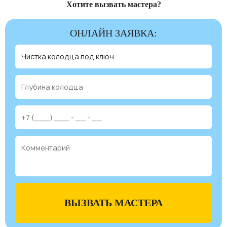
Хотите вызвать мастера?
ОНЛАЙН ЗАЯВКА:
ВЫЗВАТЬ МАСТЕРА