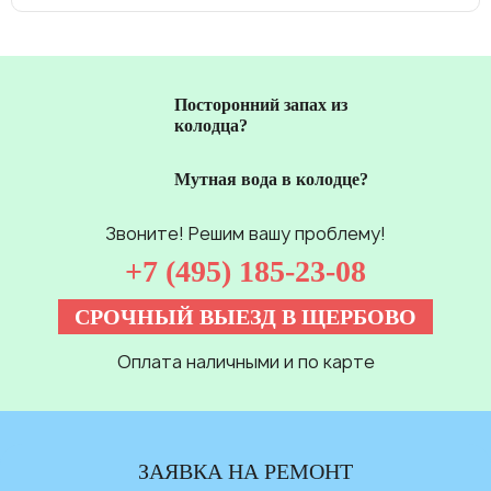
Посторонний запах из
колодца?
Мутная вода в колодце?
Звоните! Решим вашу проблему!
+7 (495) 185-23-08
СРОЧНЫЙ ВЫЕЗД В ЩЕРБОВО
Оплата наличными и по карте
ЗАЯВКА НА РЕМОНТ