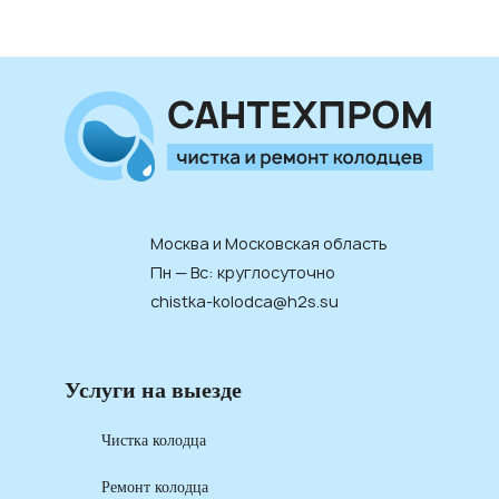
Москва и Московская область
Пн — Вс: круглосуточно
chistka-kolodca@h2s.su
Услуги на выезде
Чистка колодца
Ремонт колодца