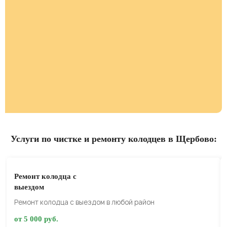
Услуги по чистке и ремонту колодцев в Щербово:
Ремонт колодца с
выездом
Ремонт колодца с выездом в любой район
от 5 000 руб.