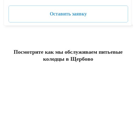
Оставить заявку
Посмотрите как мы обслуживаем питьевые
колодцы в Щербово