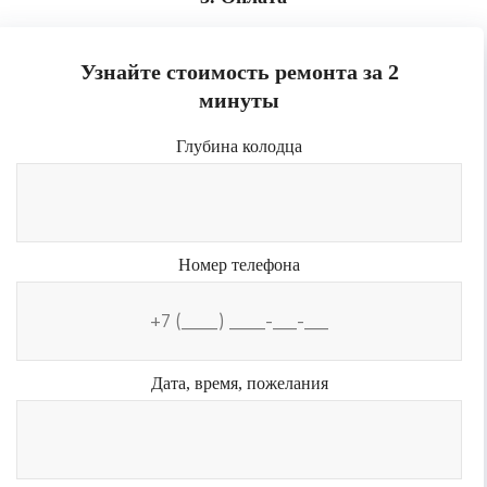
Узнайте стоимость ремонта за 2
минуты
Глубина колодца
Номер телефона
Дата, время, пожелания