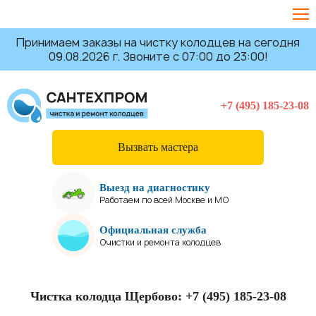
Принимаем заказы на чистку колодцев на сегодня
09.08.2026 г. Звоните с 07:00 до 23:00!
+7 (495) 185-23-08
Вызвать мастера
Выезд на диагностику
Работаем по всей Москве и МО
Официальная служба
Очистки и ремонта колодцев
Чистка колодца Щербово:
+7 (495) 185-23-08