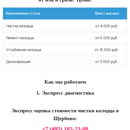
Наименование услуги
Цена с выездом
Чистка колодца
от 9 000 руб.
Ремонт колодца
от 5 000 руб.
Углубление колодца
от 15 000 руб.
Дезинфекция
от 3 000 руб.
Как мы работаем
1. Экспресс диагностика
Экспресс оценка стоимости чистки колодца в
Щербово:
+7 (495) 185-23-08