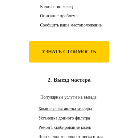
Количество колец
Описание проблемы
Сообщить ваше местоположение
УЗНАТЬ СТОИМОСТЬ
2. Выезд мастера
Популярные услуги на выезде:
Комплексная чистка колодца
Установка донного фильтра
Ремонт, скобирование колец
Чистка дна колодца от песка и ила