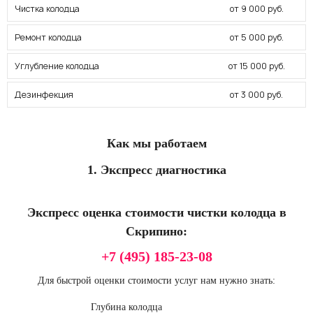
Чистка колодца
от 9 000 руб.
Ремонт колодца
от 5 000 руб.
Углубление колодца
от 15 000 руб.
Дезинфекция
от 3 000 руб.
Как мы работаем
1. Экспресс диагностика
Экспресс оценка стоимости чистки колодца в
Скрипино:
+7 (495) 185-23-08
Для быстрой оценки стоимости услуг нам нужно знать:
Глубина колодца