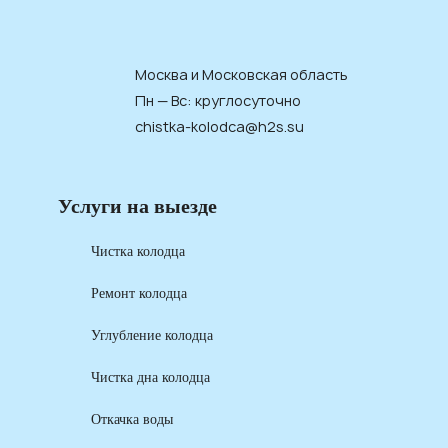
Москва и Московская область
Пн — Вс: круглосуточно
chistka-kolodca@h2s.su
Услуги на выезде
Чистка колодца
Ремонт колодца
Углубление колодца
Чистка дна колодца
Откачка воды