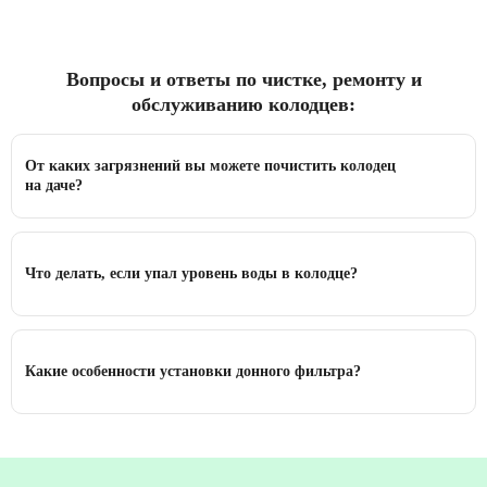
Вопросы и ответы по чистке, ремонту и
обслуживанию колодцев:
От каких загрязнений вы можете почистить колодец
на даче?
Что делать, если упал уровень воды в колодце?
Какие особенности установки донного фильтра?