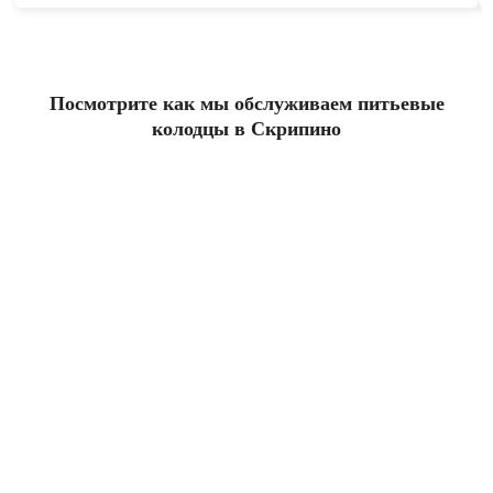
Посмотрите как мы обслуживаем питьевые
колодцы в Скрипино