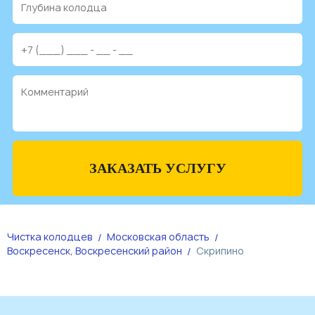
ЗАКАЗАТЬ УСЛУГУ
Чистка колодцев
Московская область
Воскресенск, Воскресенский район
Скрипино