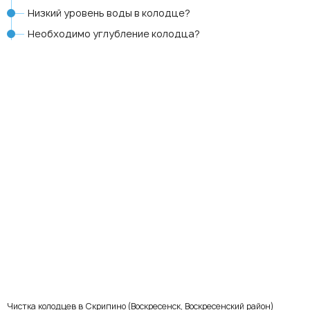
Низкий уровень воды в колодце?
Необходимо углубление колодца?
Чистка колодцев в Скрипино (Воскресенск, Воскресенский район)