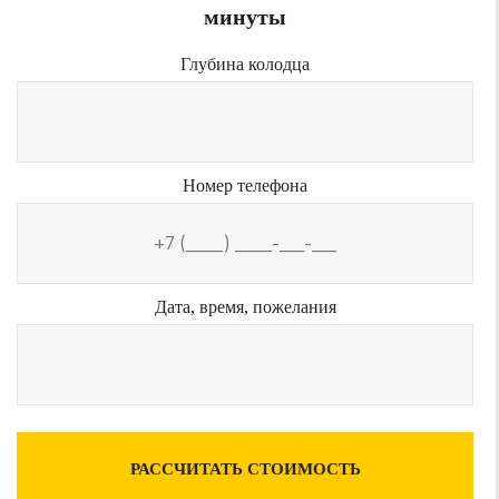
минуты
Глубина колодца
Номер телефона
Дата, время, пожелания
РАССЧИТАТЬ СТОИМОСТЬ