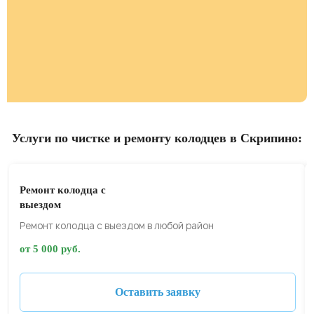
Услуги по чистке и ремонту колодцев в Скрипино:
Ремонт колодца с
выездом
Ремонт колодца с выездом в любой район
от 5 000 руб.
Оставить заявку