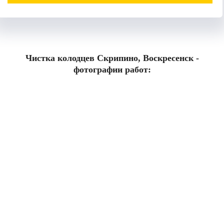
Чистка колодцев Скрипино, Воскресенск -
фотографии работ: