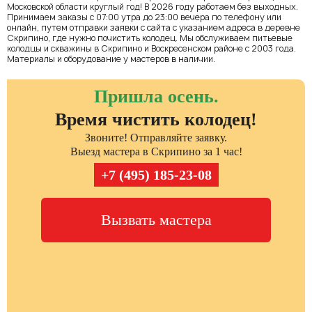
Московской области круглый год! В 2026 году работаем без выходных.
Принимаем заказы с 07:00 утра до 23:00 вечера по телефону или
онлайн, путем отправки заявки с сайта с указанием адреса в деревне
Скрипино, где нужно почистить колодец. Мы обслуживаем питьевые
колодцы и скважины в Скрипино и Воскресенском районе с 2003 года.
Материалы и оборудование у мастеров в наличии.
Пришла осень.
Время чистить колодец!
Звоните! Отправляйте заявку.
Выезд мастера в Скрипино за 1 час!
+7 (495) 185-23-08
Вызвать мастера