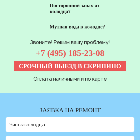
Посторонний запах из
колодца?
Мутная вода в колодце?
Звоните! Решим вашу проблему!
+7 (495) 185-23-08
СРОЧНЫЙ ВЫЕЗД В СКРИПИНО
Оплата наличными и по карте
ЗАЯВКА НА РЕМОНТ