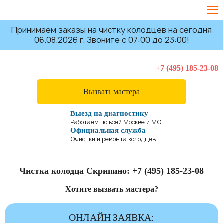
Принимаем заказы на чистку колодцев на сегодня
06.08.2026 г. Звоните с 07:00 до 23:00!
+7 (495) 185-23-08
Вызвать мастера
Выезд на диагностику
Работаем по всей Москве и МО
Официальная служба
Очистки и ремонта колодцев
Чистка колодца Скрипино:
+7 (495) 185-23-08
Хотите вызвать мастера?
ОНЛАЙН ЗАЯВКА: