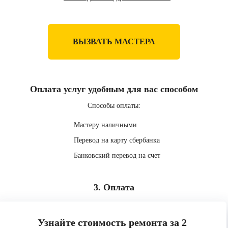
ВЫЗВАТЬ МАСТЕРА
Оплата услуг удобным для вас способом
Способы оплаты:
Мастеру наличными
Перевод на карту сбербанка
Банковский перевод на счет
3. Оплата
Узнайте стоимость ремонта за 2