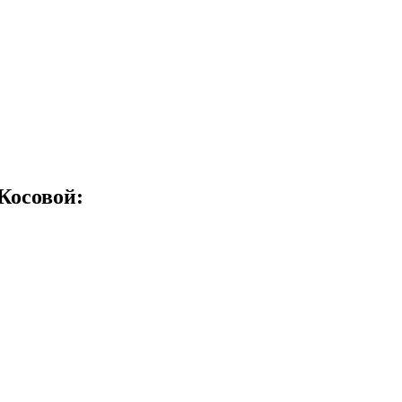
 Косовой: