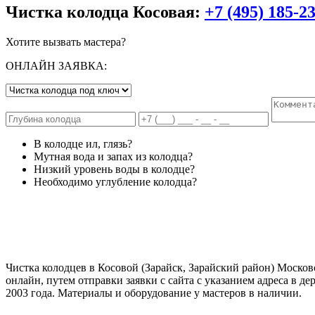
Чистка колодца Косовая:
+7 (495) 185-2
Хотите вызвать мастера?
ОНЛАЙН ЗАЯВКА:
В колодце ил, глязь?
Мутная вода и запах из колодца?
Низкий уровень воды в колодце?
Необходимо углубление колодца?
Чистка колодцев в Косовой (Зарайск, Зарайский район) Московс
онлайн, путем отправки заявки с сайта с указанием адреса в 
2003 года. Материалы и оборудование у мастеров в наличии.