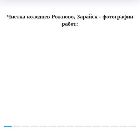
Чистка колодцев Рожново, Зарайск - фотографии
работ: