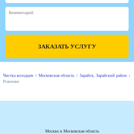
ЗАКАЗАТЬ УСЛУГУ
Чистка колодцев
Московская область
Зарайск, Зарайский район
Рожново
Москва и Московская область