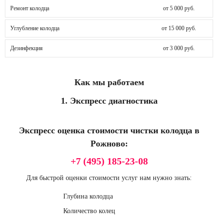
Ремонт колодца
от 5 000 руб.
Углубление колодца
от 15 000 руб.
Дезинфекция
от 3 000 руб.
Как мы работаем
1. Экспресс диагностика
Экспресс оценка стоимости чистки колодца в
Рожново:
+7 (495) 185-23-08
Для быстрой оценки стоимости услуг нам нужно знать:
Глубина колодца
Количество колец