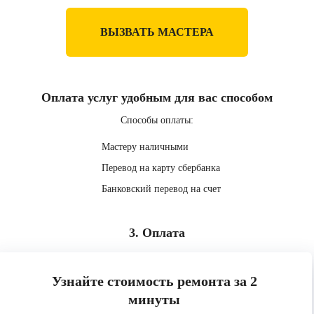
ВЫЗВАТЬ МАСТЕРА
Оплата услуг удобным для вас способом
Способы оплаты:
Мастеру наличными
Перевод на карту сбербанка
Банковский перевод на счет
3. Оплата
Узнайте стоимость ремонта за 2
минуты