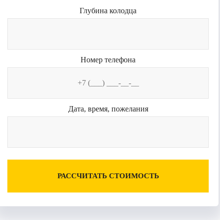
Глубина колодца
Номер телефона
Дата, время, пожелания
РАССЧИТАТЬ СТОИМОСТЬ