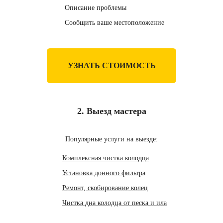
Описание проблемы
Сообщить ваше местоположение
УЗНАТЬ СТОИМОСТЬ
2. Выезд мастера
Популярные услуги на выезде:
Комплексная чистка колодца
Установка донного фильтра
Ремонт, скобирование колец
Чистка дна колодца от песка и ила