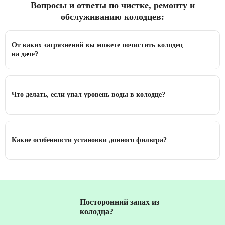
Вопросы и ответы по чистке, ремонту и
обслуживанию колодцев:
От каких загрязнений вы можете почистить колодец
на даче?
Что делать, если упал уровень воды в колодце?
Какие особенности установки донного фильтра?
Посторонний запах из
колодца?