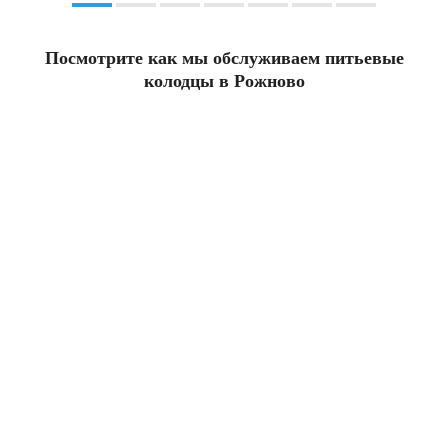
Посмотрите как мы обслуживаем питьевые
колодцы в Рожново