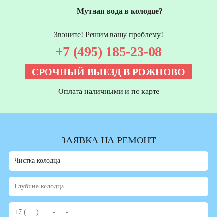
Мутная вода в колодце?
Звоните! Решим вашу проблему!
+7 (495) 185-23-08
СРОЧНЫЙ ВЫЕЗД В РОЖНОВО
Оплата наличными и по карте
ЗАЯВКА НА РЕМОНТ