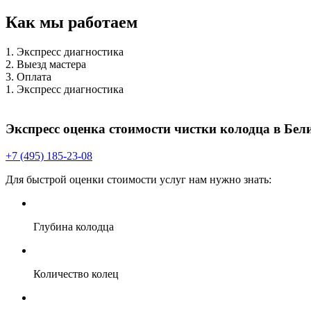
Как мы работаем
1. Экспресс диагностика
2. Выезд мастера
3. Оплата
1. Экспресс диагностика
Экспресс оценка стоимости чистки колодца в Бел
+7 (495) 185-23-08
Для быстрой оценки стоимости услуг нам нужно знать:
Глубина колодца
Количество колец