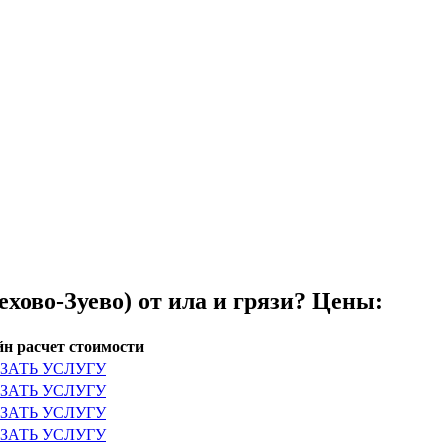
хово-Зуево) от ила и грязи? Цены:
н расчет стоимости
ЗАТЬ УСЛУГУ
ЗАТЬ УСЛУГУ
ЗАТЬ УСЛУГУ
ЗАТЬ УСЛУГУ