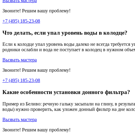
Вызвать мастера
Звоните! Решим вашу проблему!
+7 (495) 185-23-08
Что делать, если упал уровень воды в колодце?
Если к колодце упал уровень воды далеко не всегда требуется у
родники ослабли и вода не поступает в колодец в нужном объе
Вызвать мастера
Звоните! Решим вашу проблему!
+7 (495) 185-23-08
Какие особенности установки донного фильтра?
Пример из Беливо: речную гальку засыпали на глину, в результ
воды) нужно проверить, как уложен донный фильтр на дне кол
Вызвать мастера
Звоните! Решим вашу проблему!