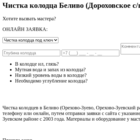
Чистка колодца Беливо (Дороховское с/
Хотите вызвать мастера?
ОНЛАЙН ЗАЯВКА:
В колодце ил, глязь?
Мутная вода и запах из колодца?
Низкий уровень воды в колодце?
Необходимо углубление колодца?
Чистка колодцев в Беливо (Орехово-Зуево, Орехово-Зуевский ра
телефону или онлайн, путем отправки заявки с сайта с указан
Зуевском районе с 2003 года. Материалы и оборудование у мас