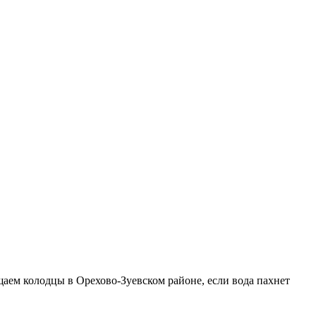
ищаем колодцы в Орехово-Зуевском районе, если вода пахнет