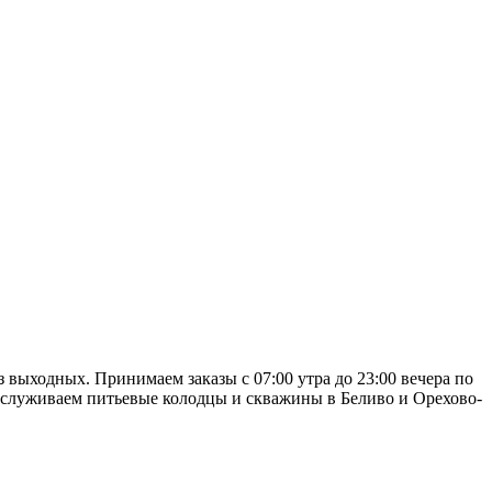
 выходных. Принимаем заказы с 07:00 утра до 23:00 вечера по
 обслуживаем питьевые колодцы и скважины в Беливо и Орехово-