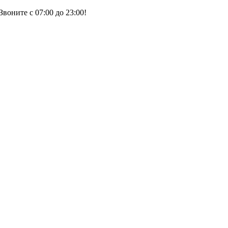
воните с 07:00 до 23:00!