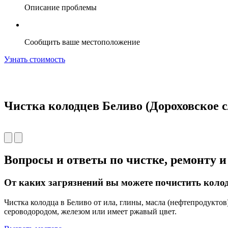
Описание проблемы
Сообщить ваше местоположение
Узнать стоимость
Чистка колодцев Беливо (Дороховское с/
Вопросы и ответы по чистке, ремонту 
От каких загрязнений вы можете почистить колод
Чистка колодца в Беливо от ила, глины, масла (нефтепродуктов
сероводородом, железом или имеет ржавый цвет.