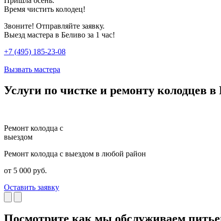
Пришла осень.
Время чистить колодец!
Звоните! Отправляйте заявку.
Выезд мастера в Беливо за 1 час!
+7 (495) 185-23-08
Вызвать мастера
Услуги по чистке и ремонту колодцев в
Ремонт колодца с
выездом
Ремонт колодца с выездом в любой район
от 5 000 руб.
Оставить заявку
Посмотрите как мы обслуживаем питье