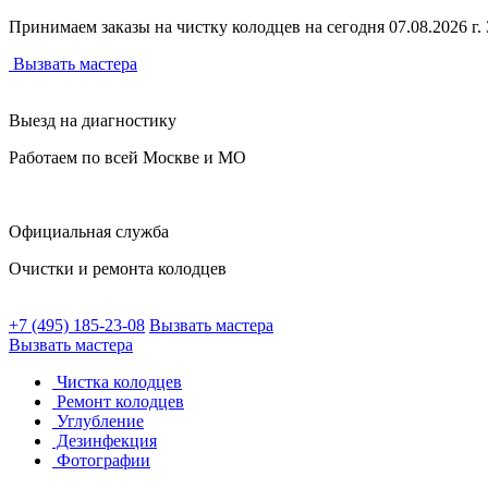
Принимаем заказы на чистку колодцев на сегодня 07.08.2026 г. З
Вызвать мастера
Выезд на диагностику
Работаем по всей Москве и МО
Официальная служба
Очистки и ремонта колодцев
+7 (495) 185-23-08
Вызвать мастера
Вызвать мастера
Чистка колодцев
Ремонт колодцев
Углубление
Дезинфекция
Фотографии