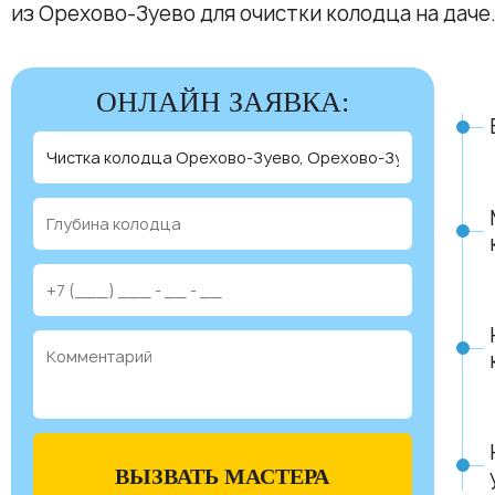
из Орехово-Зуево для очистки колодца на даче
ОНЛАЙН ЗАЯВКА:
ВЫЗВАТЬ МАСТЕРА