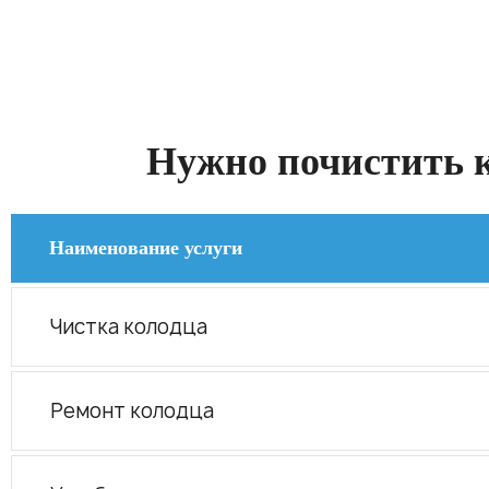
Нужно почистить к
Наименование услуги
Чистка колодца
Ремонт колодца