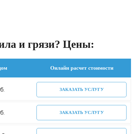
ила и грязи? Цены:
дом
Онлайн расчет стоимости
б.
ЗАКАЗАТЬ УСЛУГУ
б.
ЗАКАЗАТЬ УСЛУГУ