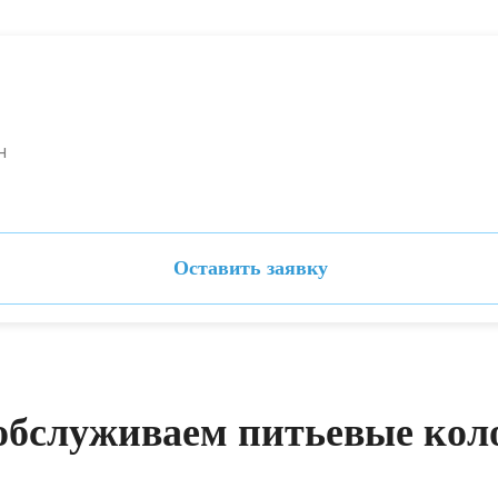
н
Оставить заявку
обслуживаем питьевые коло