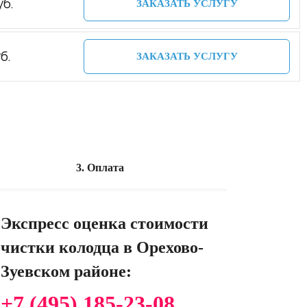
уб.
ЗАКАЗАТЬ УСЛУГУ
б.
ЗАКАЗАТЬ УСЛУГУ
3. Оплата
Экспресс оценка стоимости
чистки колодца в Орехово-
Зуевском районе:
+7 (495) 185-23-08