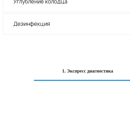
Углубление колодца
Дезинфекция
1. Экспресс диагностика