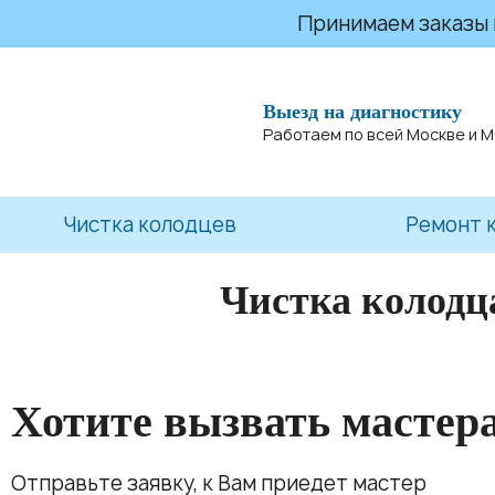
Принимаем заказы на
Выезд на диагностику
Работаем по всей Москве и 
Чистка колодцев
Ремонт 
Чистка колодц
Хотите вызвать мастер
Отправьте заявку, к Вам приедет мастер