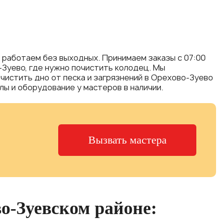
 работаем без выходных. Принимаем заказы с 07:00
о-Зуево, где нужно почистить колодец. Мы
чистить дно от песка и загрязнений в Орехово-Зуево
ы и оборудование у мастеров в наличии.
Вызвать мастера
во-Зуевском районе: