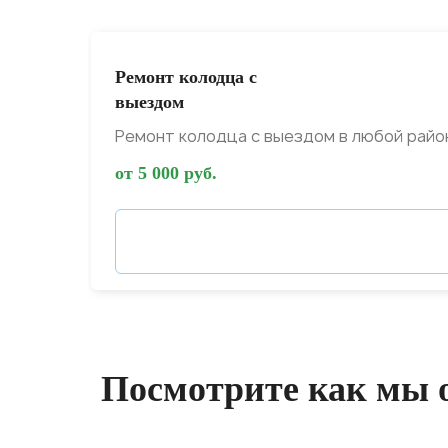
Ремонт колодца с
выездом
Ремонт колодца с выездом в любой райо
от 5 000 руб.
Посмотрите как мы 