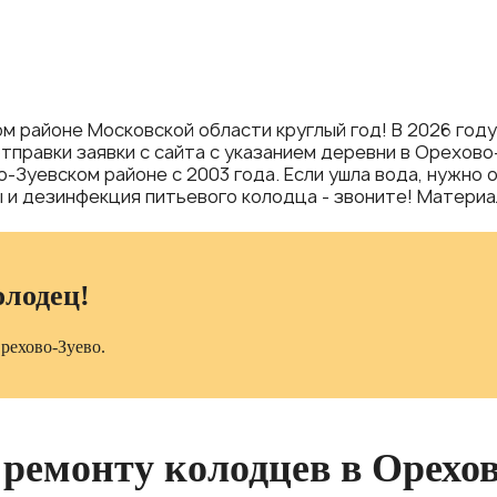
 районе Московской области круглый год! В 2026 году
отправки заявки с сайта с указанием деревни в Орехов
Зуевском районе с 2003 года. Если ушла вода, нужно о
и дезинфекция питьевого колодца - звоните! Материал
олодец!
Орехово-Зуево.
 ремонту колодцев в Орехо