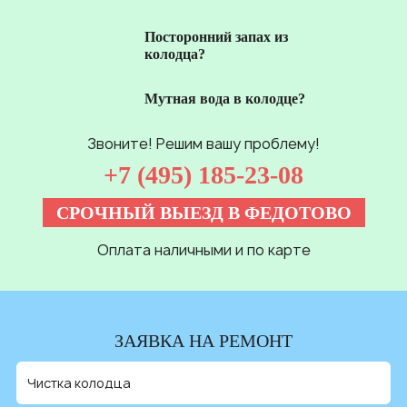
Посторонний запах из
колодца?
Мутная вода в колодце?
Звоните! Решим вашу проблему!
+7 (495) 185-23-08
СРОЧНЫЙ ВЫЕЗД В ФЕДОТОВО
Оплата наличными и по карте
ЗАЯВКА НА РЕМОНТ