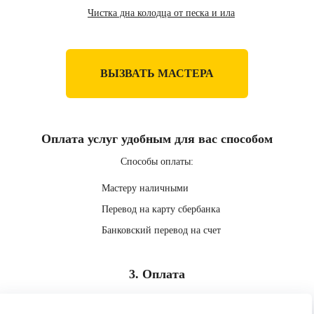
Чистка дна колодца от песка и ила
ВЫЗВАТЬ МАСТЕРА
Оплата услуг удобным для вас способом
Способы оплаты:
Мастеру наличными
Перевод на карту сбербанка
Банковский перевод на счет
3. Оплата