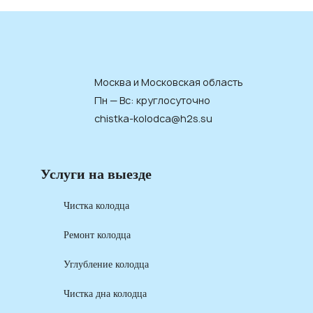
Москва и Московская область
Пн — Вс: круглосуточно
chistka-kolodca@h2s.su
Услуги на выезде
Чистка колодца
Ремонт колодца
Углубление колодца
Чистка дна колодца