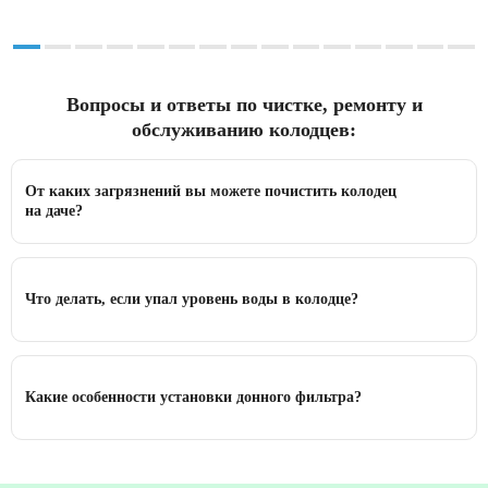
Вопросы и ответы по чистке, ремонту и
обслуживанию колодцев:
От каких загрязнений вы можете почистить колодец
на даче?
Что делать, если упал уровень воды в колодце?
Какие особенности установки донного фильтра?