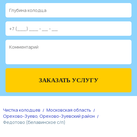
ЗАКАЗАТЬ УСЛУГУ
Чистка колодцев
Московская область
Орехово-Зуево, Орехово-Зуевский район
Федотово (Белавинское с/п)