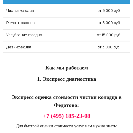
Чистка колодца
от 9 000 руб.
Ремонт колодца
от 5 000 руб.
Углубление колодца
от 15 000 руб.
Дезинфекция
от 3 000 руб.
Как мы работаем
1. Экспресс диагностика
Экспресс оценка стоимости чистки колодца в
Федотово:
+7 (495) 185-23-08
Для быстрой оценки стоимости услуг нам нужно знать: