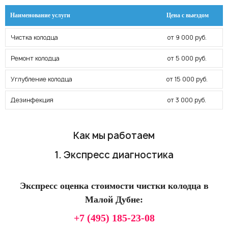
Наименование услуги
Цена с выездом
Чистка колодца
от 9 000 руб.
Ремонт колодца
от 5 000 руб.
Углубление колодца
от 15 000 руб.
Дезинфекция
от 3 000 руб.
Как мы работаем
1. Экспресс диагностика
Экспресс оценка стоимости чистки колодца в
Малой Дубне:
+7 (495) 185-23-08