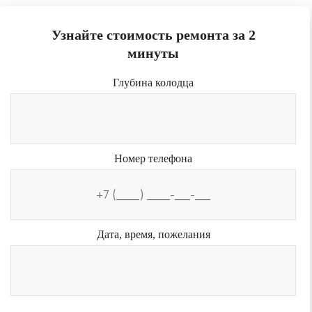
Узнайте стоимость ремонта за 2
минуты
Глубина колодца
Номер телефона
Дата, время, пожелания