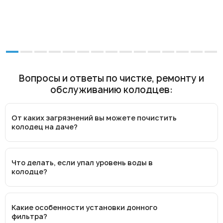
Вопросы и ответы по чистке, ремонту и
обслуживанию колодцев:
От каких загрязнений вы можете почистить
колодец на даче?
Что делать, если упал уровень воды в
колодце?
Какие особенности установки донного
фильтра?