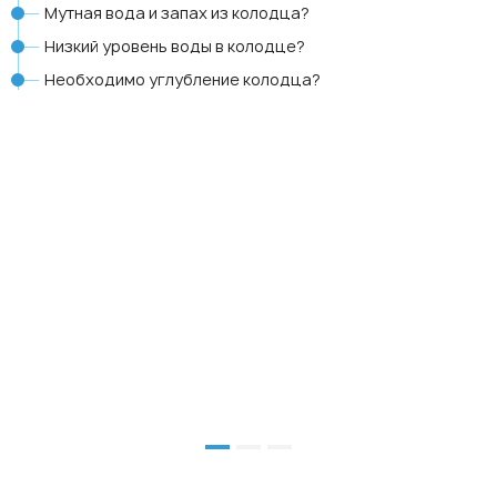
Мутная вода и запах из колодца?
Низкий уровень воды в колодце?
Необходимо углубление колодца?