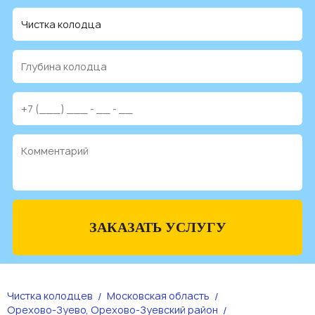
ЗАКАЗАТЬ УСЛУГУ
Чистка колодцев
Московская область
Орехово-Зуево, Орехово-Зуевский район