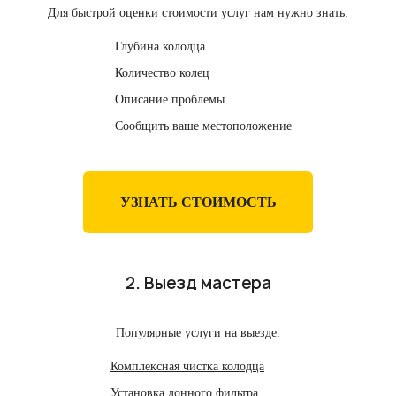
Для быстрой оценки стоимости услуг нам нужно знать:
Глубина колодца
Количество колец
Описание проблемы
Сообщить ваше местоположение
УЗНАТЬ СТОИМОСТЬ
2. Выезд мастера
Популярные услуги на выезде:
Комплексная чистка колодца
Установка донного фильтра