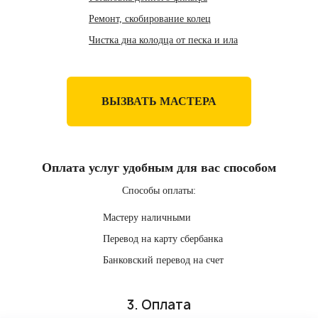
Ремонт, скобирование колец
Чистка дна колодца от песка и ила
ВЫЗВАТЬ МАСТЕРА
Оплата услуг удобным для вас способом
Способы оплаты:
Мастеру наличными
Перевод на карту сбербанка
Банковский перевод на счет
3. Оплата