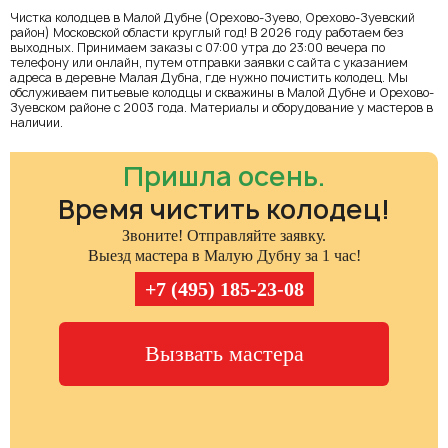
Чистка колодцев в Малой Дубне (Орехово-Зуево, Орехово-Зуевский
район) Московской области круглый год! В 2026 году работаем без
выходных. Принимаем заказы с 07:00 утра до 23:00 вечера по
телефону или онлайн, путем отправки заявки с сайта с указанием
адреса в деревне Малая Дубна, где нужно почистить колодец. Мы
обслуживаем питьевые колодцы и скважины в Малой Дубне и Орехово-
Зуевском районе с 2003 года. Материалы и оборудование у мастеров в
наличии.
Пришла осень.
Время чистить колодец!
Звоните! Отправляйте заявку.
Выезд мастера в Малую Дубну за 1 час!
+7 (495) 185-23-08
Вызвать мастера