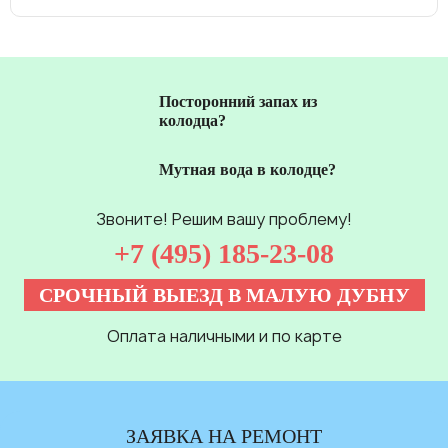
Посторонний запах из
колодца?
Мутная вода в колодце?
Звоните! Решим вашу проблему!
+7 (495) 185-23-08
СРОЧНЫЙ ВЫЕЗД В МАЛУЮ ДУБНУ
Оплата наличными и по карте
ЗАЯВКА НА РЕМОНТ