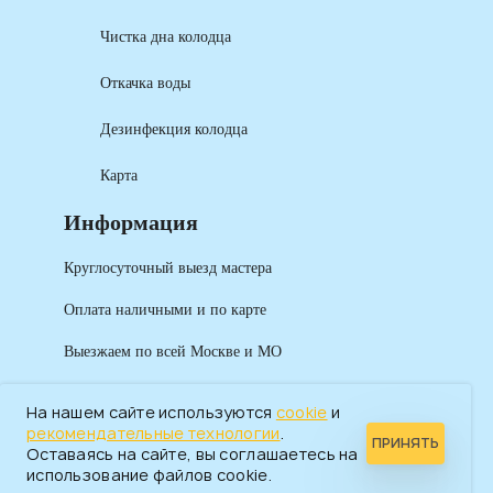
Чистка дна колодца
Откачка воды
Дезинфекция колодца
Карта
Информация
Круглосуточный выезд мастера
Оплата наличными и по карте
Выезжаем по всей Москве и МО
На нашем сайте используются
cookie
и
рекомендательные технологии
.
ПРИНЯТЬ
Оставаясь на сайте, вы соглашаетесь на
использование файлов cookie.
2026 САНТЕХПРОМ