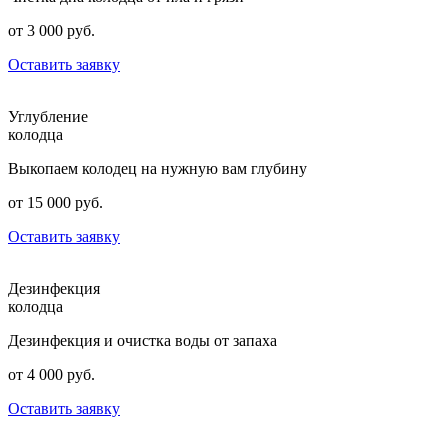
от 3 000 руб.
Оставить заявку
Углубление
колодца
Выкопаем колодец на нужную вам глубину
от 15 000 руб.
Оставить заявку
Дезинфекция
колодца
Дезинфекция и очистка воды от запаха
от 4 000 руб.
Оставить заявку