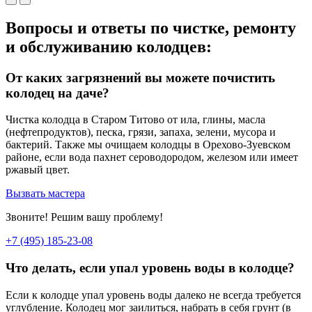
Вопросы и ответы по чистке, ремонту
и обслуживанию колодцев:
От каких загрязнений вы можете почистить
колодец на даче?
Чистка колодца в Старом Титово от ила, глины, масла
(нефтепродуктов), песка, грязи, запаха, зелени, мусора и
бактерий. Также мы очищаем колодцы в Орехово-Зуевском
районе, если вода пахнет сероводородом, железом или имеет
ржавый цвет.
Вызвать мастера
Звоните! Решим вашу проблему!
+7 (495) 185-23-08
Что делать, если упал уровень воды в колодце?
Если к колодце упал уровень воды далеко не всегда требуется
углубление. Колодец мог заилиться, набрать в себя грунт (в