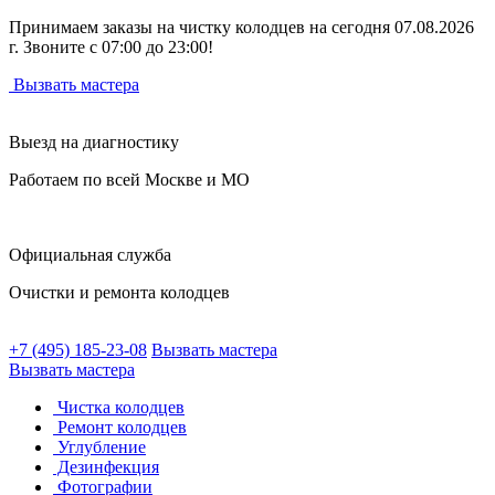
Принимаем заказы на чистку колодцев на сегодня 07.08.2026
г. Звоните с 07:00 до 23:00!
Вызвать мастера
Выезд на диагностику
Работаем по всей Москве и МО
Официальная служба
Очистки и ремонта колодцев
+7 (495) 185-23-08
Вызвать мастера
Вызвать мастера
Чистка колодцев
Ремонт колодцев
Углубление
Дезинфекция
Фотографии