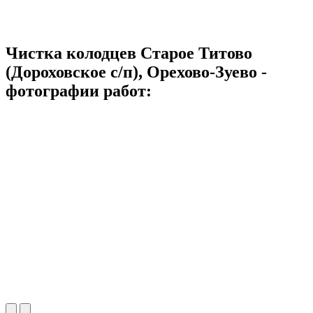
Чистка колодцев Старое Титово
(Дороховское с/п), Орехово-Зуево -
фотографии работ: