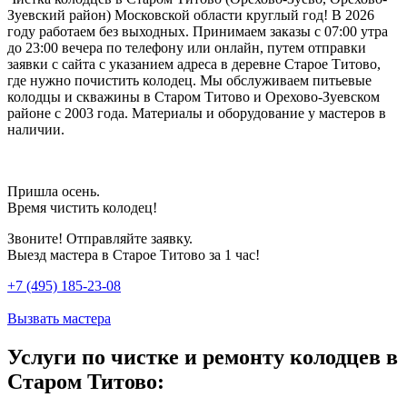
Зуевский район) Московской области круглый год! В 2026
году работаем без выходных. Принимаем заказы с 07:00 утра
до 23:00 вечера по телефону или онлайн, путем отправки
заявки с сайта с указанием адреса в деревне Старое Титово,
где нужно почистить колодец. Мы обслуживаем питьевые
колодцы и скважины в Старом Титово и Орехово-Зуевском
районе с 2003 года. Материалы и оборудование у мастеров в
наличии.
Пришла осень.
Время чистить колодец!
Звоните! Отправляйте заявку.
Выезд мастера в Старое Титово за 1 час!
+7 (495) 185-23-08
Вызвать мастера
Услуги по чистке и ремонту колодцев в
Старом Титово: