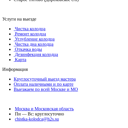
Услуги на выезде
Чистка колодца
Ремонт колодца
Углубление колодца
Чистка дна колодца
Откачка воды
Дезинфекция колодца
Карта
Информация
Круглосуточный выезд мастера
Оплата наличными и по карте
Выезжаем по всей Москве и МО
Москва и Московская область
Пн — Вс: круглосуточно
chistka-kolodca@h2s.su