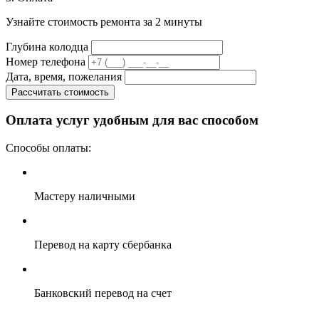
Узнайте стоимость ремонта за 2 минуты
Глубина колодца
Номер телефона
Дата, время, пожелания
Рассчитать стоимость
Оплата услуг удобным для вас способом
Способы оплаты:
Мастеру наличными
Перевод на карту сбербанка
Банковский перевод на счет