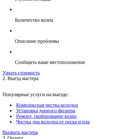
Количество колец
Описание проблемы
Сообщить ваше местоположение
Узнать стоимость
2. Выезд мастера
Популярные услуги на выезде:
Комплексная чистка колодца
Установка донного фильтра
Ремонт, скобирование колец
Чистка дна колодца от песка и ила
Вызвать мастера
3. Оплата