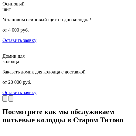
Осиновый
щит
Установим осиновый щит на дно колодца!
от 4 000 руб.
Оставить заявку
Домик для
колодца
Заказать домик для колодца с доставкой
от 20 000 руб.
Оставить заявку
Посмотрите как мы обслуживаем
питьевые колодцы в Старом Титово