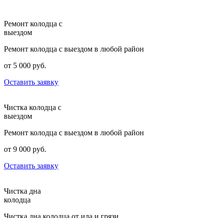
Ремонт колодца с
выездом
Ремонт колодца с выездом в любой район
от 5 000 руб.
Оставить заявку
Чистка колодца с
выездом
Ремонт колодца с выездом в любой район
от 9 000 руб.
Оставить заявку
Чистка дна
колодца
Чистка дна колодца от ила и грязи