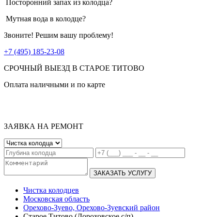
Посторонний запах из колодца?
Мутная вода в колодце?
Звоните! Решим вашу проблему!
+7 (495) 185-23-08
СРОЧНЫЙ ВЫЕЗД В СТАРОЕ ТИТОВО
Оплата наличными и по карте
ЗАЯВКА НА РЕМОНТ
ЗАКАЗАТЬ УСЛУГУ
Чистка колодцев
Московская область
Орехово-Зуево, Орехово-Зуевский район
Старое Титово (Дороховское с/п)